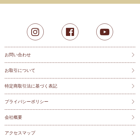
お問い合わせ
お取引について
特定商取引法に基づく表記
プライバシーポリシー
会社概要
アクセスマップ