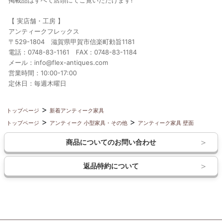
【 実店舗・工房 】
アンティークフレックス
〒529-1804 滋賀県甲賀市信楽町勅旨1181
電話：0748-83-1161 FAX：0748-83-1184
メール：info@flex-antiques.com
営業時間：10:00-17:00
定休日：毎週木曜日
トップページ
新着アンティーク家具
トップページ
アンティーク 小型家具・その他
アンティーク家具 壁面
商品についてのお問い合わせ
返品特約について