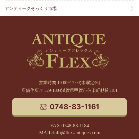
アンティークそっくり市場
営業時間:10:00~17:00(木曜定休)
店舗住所:〒529-1804滋賀県甲賀市信楽町勅旨1181
0748-83-1161
FAX:0748-83-1184
MAIL:info@flex-antiques.com