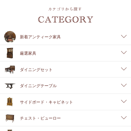
新着アンティーク家具
厳選家具
ダイニングセット
ダイニングテーブル
サイドボード・キャビネット
チェスト・ビューロー