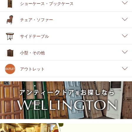
ショーケース・ブックケース
チェア・ソファー
サイドテーブル
小型・その他
アウトレット