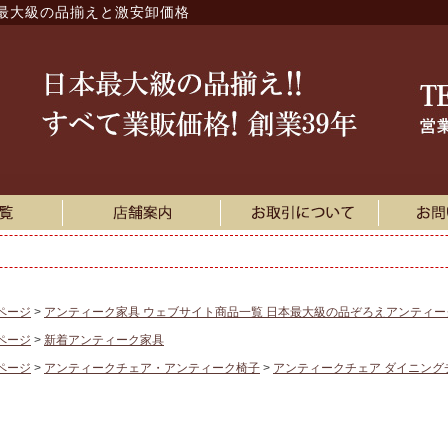
最大級の品揃えと激安卸価格
ページ
アンティーク家具 ウェブサイト商品一覧 日本最大級の品ぞろえアンティ
ページ
新着アンティーク家具
ページ
アンティークチェア・アンティーク椅子
アンティークチェア ダイニング