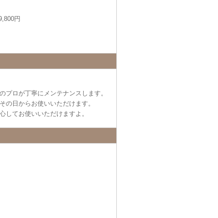
,800円
のプロが丁寧にメンテナンスします。
その日からお使いいただけます。
心してお使いいただけますよ。