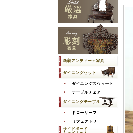
新着アンティーク家具
ダイニングセット
ダイニングスウィート
テーブルチェア
ダイニングテーブル
ドローリーフ
リフェクトリー
サイドボード
キャビネット