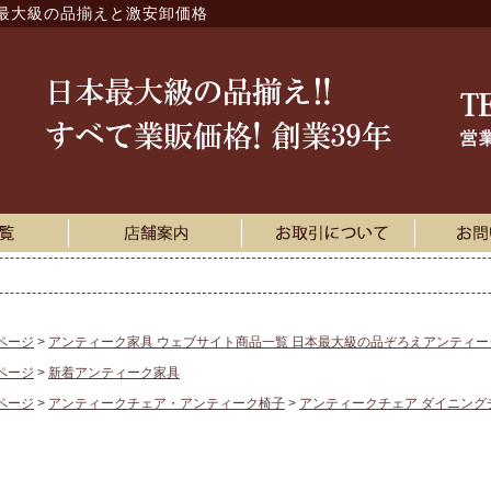
最大級の品揃えと激安卸価格
ページ
アンティーク家具 ウェブサイト商品一覧 日本最大級の品ぞろえアンティ
ページ
新着アンティーク家具
ページ
アンティークチェア・アンティーク椅子
アンティークチェア ダイニング