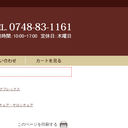
ークフレックス
チェア・サロンチェア
このページを印刷する