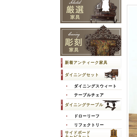
新着アンティーク家具
ダイニングセット
ダイニングスウィート
テーブルチェア
ダイニングテーブル
ドローリーフ
リフェクトリー
サイドボード
キャビネット