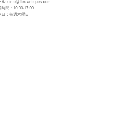
ル：info@flex-antiques.com
時間：10:00-17:00
休日：毎週木曜日