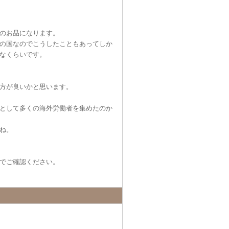
のお品になります。
の国なのでこうしたこともあってしか
なくらいです。
方が良いかと思います。
として多くの海外労働者を集めたのか
ね。
でご確認ください。