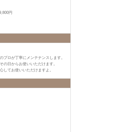
,800円
のプロが丁寧にメンテナンスします。
その日からお使いいただけます。
心してお使いいただけますよ。