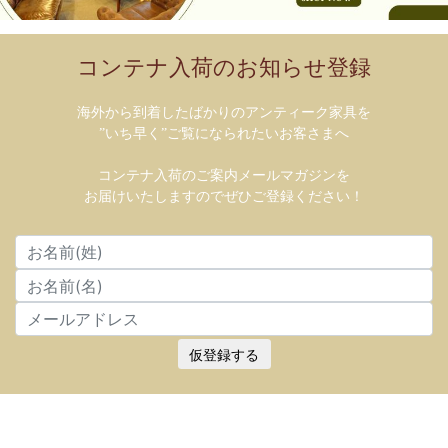
コンテナ入荷のお知らせ登録
海外から到着したばかりのアンティーク家具を
”いち早く”ご覧になられたいお客さまへ
コンテナ入荷のご案内メールマガジンを
お届けいたしますのでぜひご登録ください！
仮登録する