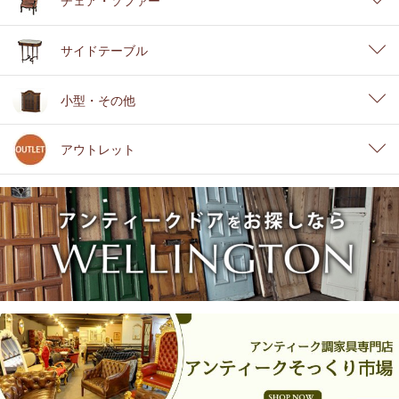
チェア・ソファー
サイドテーブル
小型・その他
アウトレット