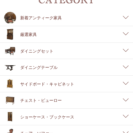
新着アンティーク家具
厳選家具
ダイニングセット
ダイニングテーブル
サイドボード・キャビネット
チェスト・ビューロー
ショーケース・ブックケース