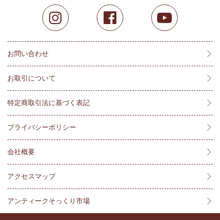
お問い合わせ
お取引について
特定商取引法に基づく表記
プライバシーポリシー
会社概要
アクセスマップ
アンティークそっくり市場