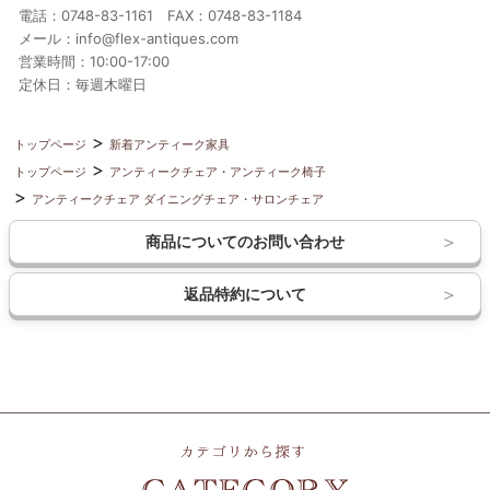
電話：0748-83-1161 FAX：0748-83-1184
メール：info@flex-antiques.com
営業時間：10:00-17:00
定休日：毎週木曜日
トップページ
新着アンティーク家具
トップページ
アンティークチェア・アンティーク椅子
アンティークチェア ダイニングチェア・サロンチェア
商品についてのお問い合わせ
返品特約について