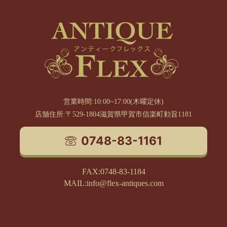
営業時間:10:00~17:00(木曜定休)
店舗住所:〒529-1804滋賀県甲賀市信楽町勅旨1181
0748-83-1161
FAX:0748-83-1184
MAIL:info@flex-antiques.com