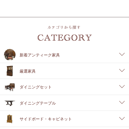
新着アンティーク家具
厳選家具
ダイニングセット
ダイニングテーブル
サイドボード・キャビネット