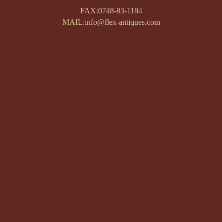
FAX:0748-83-1184
MAIL:info@flex-antiques.com