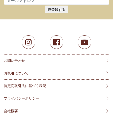
仮登録する
お問い合わせ
お取引について
特定商取引法に基づく表記
プライバシーポリシー
会社概要