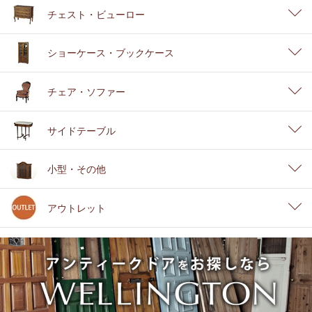
チェスト・ビューロー
ショーケース・ブックケース
チェア・ソファー
サイドテーブル
小型・その他
アウトレット