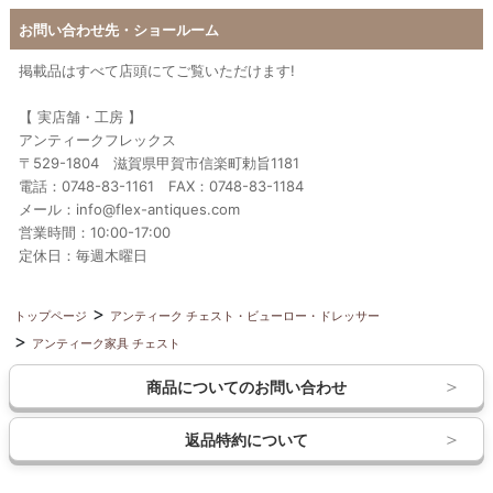
お問い合わせ先・ショールーム
掲載品はすべて店頭にてご覧いただけます!
【 実店舗・工房 】
アンティークフレックス
〒529-1804 滋賀県甲賀市信楽町勅旨1181
電話：0748-83-1161 FAX：0748-83-1184
メール：info@flex-antiques.com
営業時間：10:00-17:00
定休日：毎週木曜日
トップページ
アンティーク チェスト・ビューロー・ドレッサー
アンティーク家具 チェスト
商品についてのお問い合わせ
返品特約について