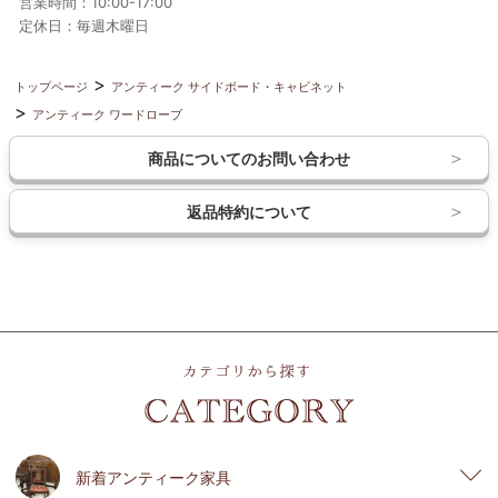
営業時間：10:00-17:00
定休日：毎週木曜日
トップページ
アンティーク サイドボード・キャビネット
アンティーク ワードローブ
商品についてのお問い合わせ
返品特約について
新着アンティーク家具