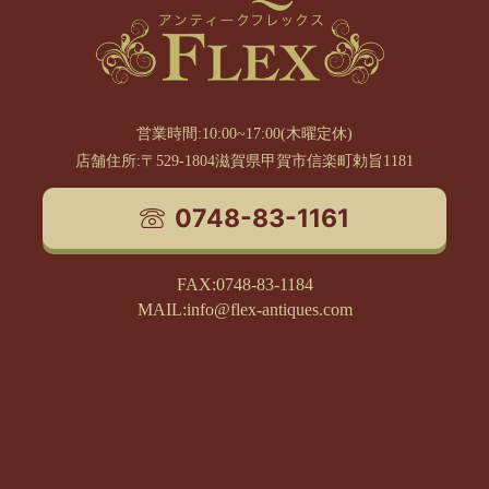
営業時間:10:00~17:00(木曜定休)
店舗住所:〒529-1804滋賀県甲賀市信楽町勅旨1181
0748-83-1161
FAX:0748-83-1184
MAIL:info@flex-antiques.com