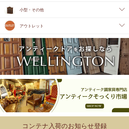
小型・その他
アウトレット
コンテナ入荷のお知らせ登録