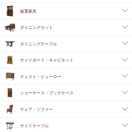
厳選家具
ダイニングセット
ダイニングテーブル
サイドボード・キャビネット
チェスト・ビューロー
ショーケース・ブックケース
チェア・ソファー
サイドテーブル