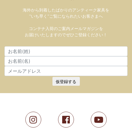
海外から到着したばかりのアンティーク家具を
”いち早く”ご覧になられたいお客さまへ
コンテナ入荷のご案内メールマガジンを
お届けいたしますのでぜひご登録ください！
仮登録する