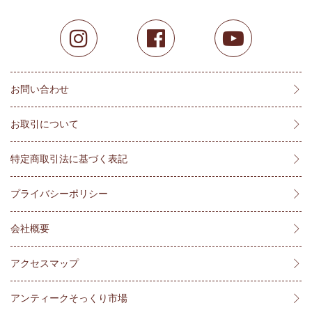
お問い合わせ
お取引について
特定商取引法に基づく表記
プライバシーポリシー
会社概要
アクセスマップ
アンティークそっくり市場