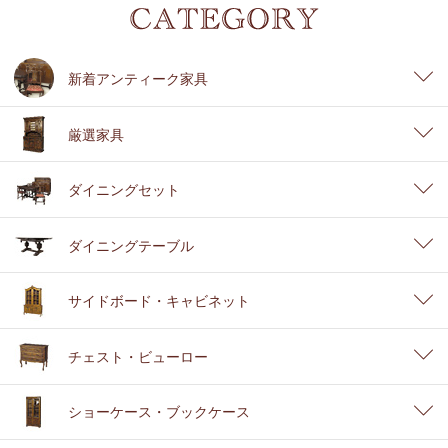
新着アンティーク家具
厳選家具
ダイニングセット
ダイニングテーブル
サイドボード・キャビネット
チェスト・ビューロー
ショーケース・ブックケース