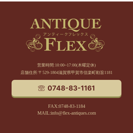
営業時間:10:00~17:00(木曜定休)
店舗住所:〒529-1804滋賀県甲賀市信楽町勅旨1181
0748-83-1161
FAX:0748-83-1184
MAIL:info@flex-antiques.com