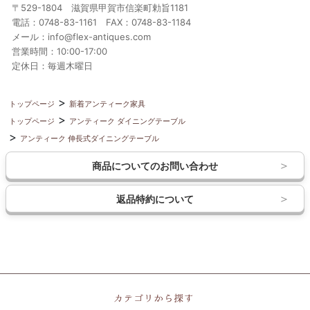
〒529-1804 滋賀県甲賀市信楽町勅旨1181
電話：0748-83-1161 FAX：0748-83-1184
メール：info@flex-antiques.com
営業時間：10:00-17:00
定休日：毎週木曜日
トップページ
新着アンティーク家具
トップページ
アンティーク ダイニングテーブル
アンティーク 伸長式ダイニングテーブル
商品についてのお問い合わせ
返品特約について