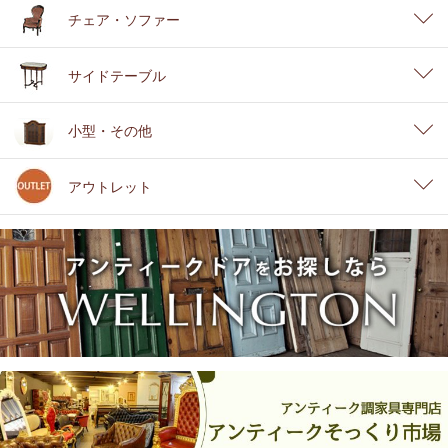
チェア・ソファー
サイドテーブル
小型・その他
アウトレット