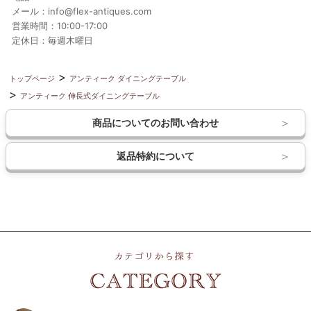
メール：info@flex-antiques.com
営業時間：10:00-17:00
定休日：毎週木曜日
トップページ
アンティーク ダイニングテーブル
アンティーク 伸長式ダイニングテーブル
商品についてのお問い合わせ
返品特約について