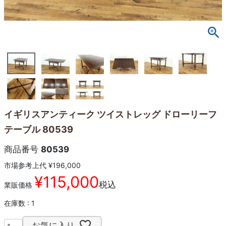
イギリスアンティーク ツイストレッグ ドローリーフ
テーブル 80539
商品番号
80539
市場参考上代
¥
196,000
¥
115,000
税込
業販価格
在庫数
1
お気に入り