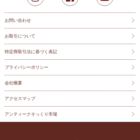
お問い合わせ
お取引について
特定商取引法に基づく表記
プライバシーポリシー
会社概要
アクセスマップ
アンティークそっくり市場