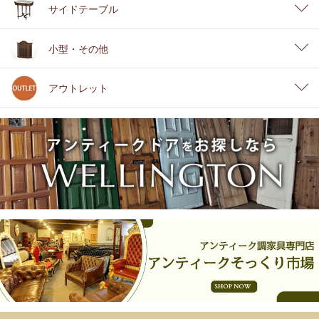
サイドテーブル
小型・その他
アウトレット