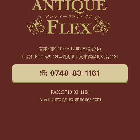
営業時間:10:00~17:00(木曜定休)
店舗住所:〒529-1804滋賀県甲賀市信楽町勅旨1181
0748-83-1161
FAX:0748-83-1184
MAIL:info@flex-antiques.com