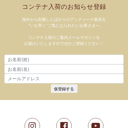
コンテナ入荷のお知らせ登録
海外から到着したばかりのアンティーク家具を
”いち早く”ご覧になられたいお客さまへ
コンテナ入荷のご案内メールマガジンを
お届けいたしますのでぜひご登録ください！
仮登録する