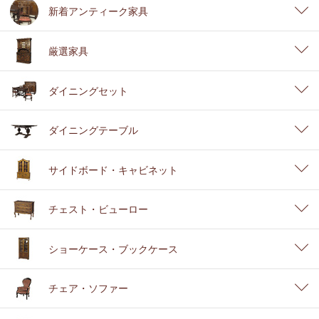
新着アンティーク家具
厳選家具
ダイニングセット
ダイニングテーブル
サイドボード・キャビネット
チェスト・ビューロー
ショーケース・ブックケース
チェア・ソファー