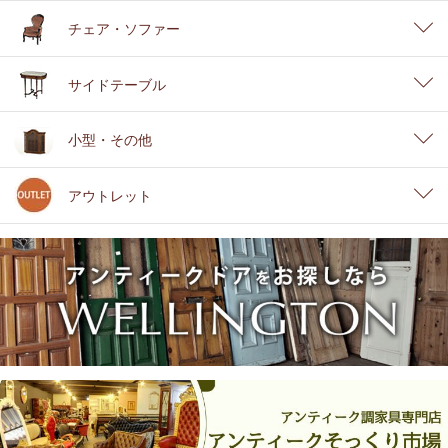
チェア・ソファー
サイドテーブル
小型・その他
アウトレット