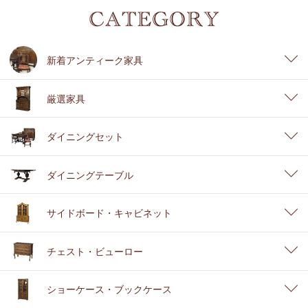
新着アンティーク家具
厳選家具
ダイニングセット
ダイニングテーブル
サイドボード・キャビネット
チェスト・ビューロー
ショーケース・ブックケース