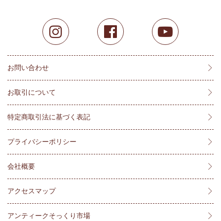
お問い合わせ
お取引について
特定商取引法に基づく表記
プライバシーポリシー
会社概要
アクセスマップ
アンティークそっくり市場