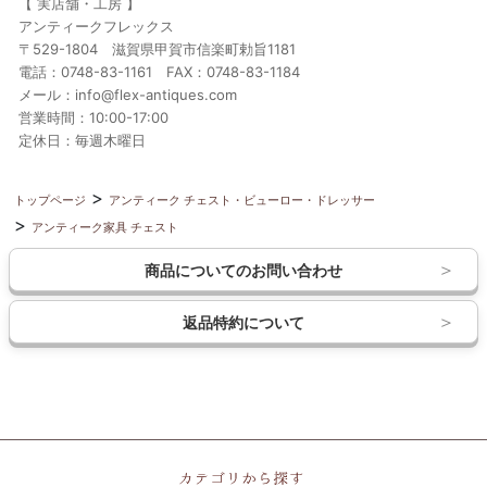
【 実店舗・工房 】
アンティークフレックス
〒529-1804 滋賀県甲賀市信楽町勅旨1181
電話：0748-83-1161 FAX：0748-83-1184
メール：info@flex-antiques.com
営業時間：10:00-17:00
定休日：毎週木曜日
トップページ
アンティーク チェスト・ビューロー・ドレッサー
アンティーク家具 チェスト
商品についてのお問い合わせ
返品特約について