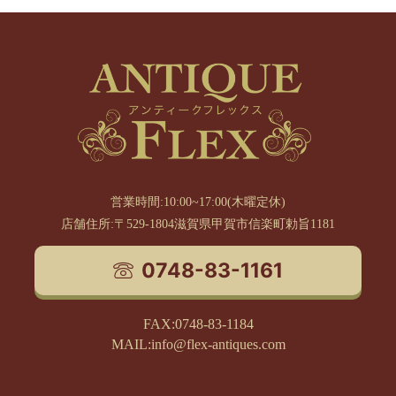
営業時間:10:00~17:00(木曜定休)
店舗住所:〒529-1804滋賀県甲賀市信楽町勅旨1181
0748-83-1161
FAX:0748-83-1184
MAIL:info@flex-antiques.com