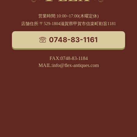
営業時間:10:00~17:00(木曜定休)
店舗住所:〒529-1804滋賀県甲賀市信楽町勅旨1181
0748-83-1161
FAX:0748-83-1184
MAIL:info@flex-antiques.com