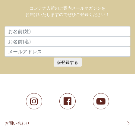
コンテナ入荷のご案内メールマガジンを
お届けいたしますのでぜひご登録ください！
仮登録する
お問い合わせ