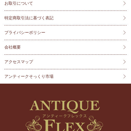
お取引について
特定商取引法に基づく表記
プライバシーポリシー
会社概要
アクセスマップ
アンティークそっくり市場