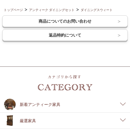
トップページ
アンティーク ダイニングセット
ダイニングスウィート
商品についてのお問い合わせ
返品特約について
新着アンティーク家具
厳選家具