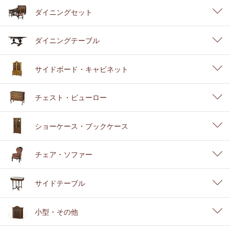
ダイニングセット
ダイニングテーブル
サイドボード・キャビネット
チェスト・ビューロー
ショーケース・ブックケース
チェア・ソファー
サイドテーブル
小型・その他