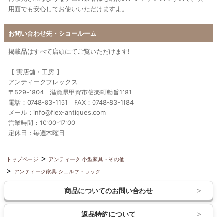
用面でも安心してお使いいただけますよ。
お問い合わせ先・ショールーム
掲載品はすべて店頭にてご覧いただけます!
【 実店舗・工房 】
アンティークフレックス
〒529-1804 滋賀県甲賀市信楽町勅旨1181
電話：0748-83-1161 FAX：0748-83-1184
メール：info@flex-antiques.com
営業時間：10:00-17:00
定休日：毎週木曜日
トップページ
アンティーク 小型家具・その他
アンティーク家具 シェルフ・ラック
商品についてのお問い合わせ
返品特約について