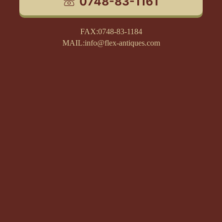
0748-83-1161
FAX:0748-83-1184
MAIL:info@flex-antiques.com