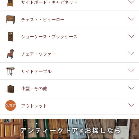
サイドボード・キャビネット
チェスト・ビューロー
ショーケース・ブックケース
チェア・ソファー
サイドテーブル
小型・その他
アウトレット