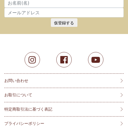
仮登録する
お問い合わせ
お取引について
特定商取引法に基づく表記
プライバシーポリシー