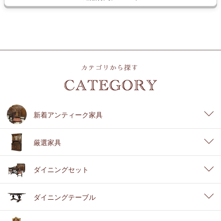
新着アンティーク家具
厳選家具
ダイニングセット
ダイニングテーブル