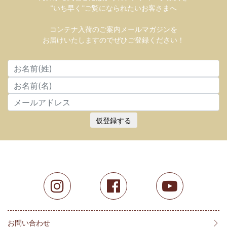
”いち早く”ご覧になられたいお客さまへ
コンテナ入荷のご案内メールマガジンを
お届けいたしますのでぜひご登録ください！
仮登録する
お問い合わせ