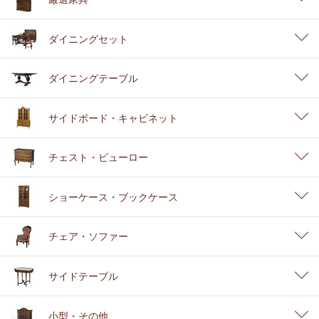
ダイニングセット
ダイニングテーブル
サイドボード・キャビネット
チェスト・ビューロー
ショーケース・ブックケース
チェア・ソファー
サイドテーブル
小型・その他