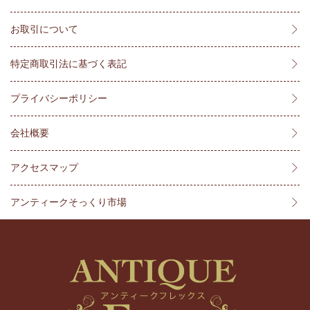
お取引について
特定商取引法に基づく表記
プライバシーポリシー
会社概要
アクセスマップ
アンティークそっくり市場