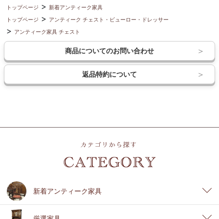
トップページ
新着アンティーク家具
トップページ
アンティーク チェスト・ビューロー・ドレッサー
アンティーク家具 チェスト
商品についてのお問い合わせ
返品特約について
新着アンティーク家具
厳選家具