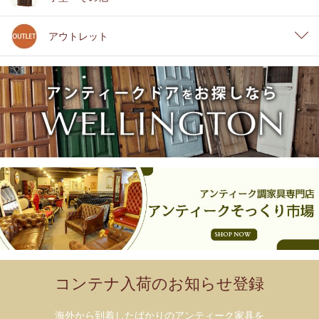
アウトレット
コンテナ入荷のお知らせ登録
海外から到着したばかりのアンティーク家具を