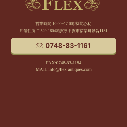
営業時間:10:00~17:00(木曜定休)
店舗住所:〒529-1804滋賀県甲賀市信楽町勅旨1181
0748-83-1161
FAX:0748-83-1184
MAIL:info@flex-antiques.com