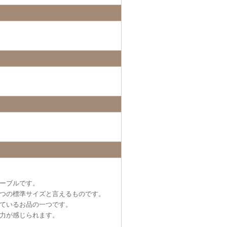
ーブルです。
つの標準サイズと言えるものです。
ているお品の一つです。
力が感じられます。