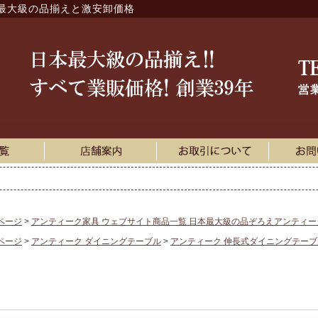
最大級の品揃えと激安卸価格
ページ
アンティーク家具 ウェブサイト商品一覧 日本最大級の品ぞろえアンティ
ページ
アンティーク ダイニングテーブル
アンティーク 伸長式ダイニングテーブ