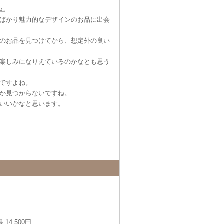
ね。
ばかり魅力的なデザインのお品に出会
のお品を見つけてから、想定外の良い
楽しみになりえているのかなとも思う
ですよね。
か見つからないですね。
いいかなと思います。
14,500円