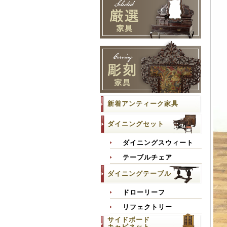
新着アンティーク家具
ダイニングセット
ダイニングスウィート
テーブルチェア
ダイニングテーブル
ドローリーフ
リフェクトリー
サイドボード
キャビネット