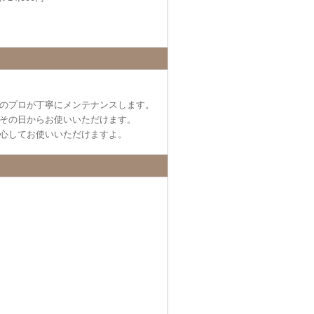
のプロが丁寧にメンテナンスします。
その日からお使いいただけます。
心してお使いいただけますよ。