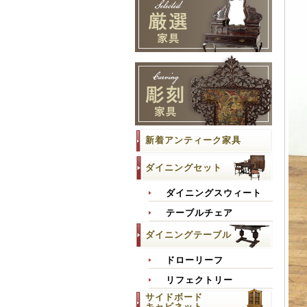
新着アンティーク家具
ダイニングセット
ダイニングスウィート
テーブルチェア
ダイニングテーブル
ドローリーフ
リフェクトリー
サイドボード
キャビネット