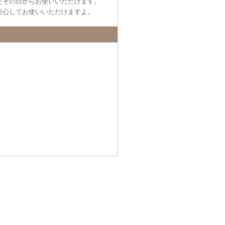
たその日からお使いいただけます。
安心してお使いいただけますよ。