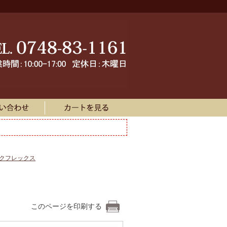
ークフレックス
このページを印刷する