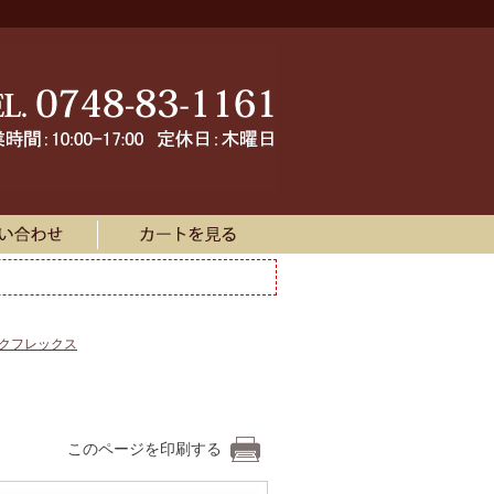
ークフレックス
このページを印刷する