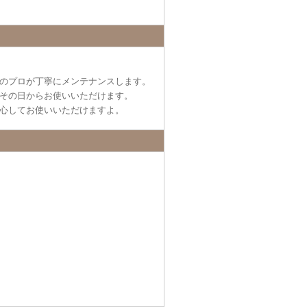
のプロが丁寧にメンテナンスします。
その日からお使いいただけます。
心してお使いいただけますよ。