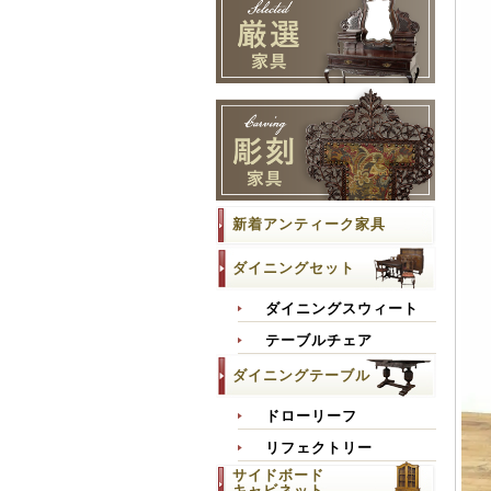
新着アンティーク家具
ダイニングセット
ダイニングスウィート
テーブルチェア
ダイニングテーブル
ドローリーフ
リフェクトリー
サイドボード
キャビネット