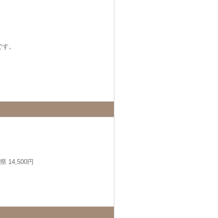
です。
14,500円