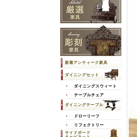
新着アンティーク家具
ダイニングセット
ダイニングスウィート
テーブルチェア
ダイニングテーブル
ドローリーフ
リフェクトリー
サイドボード
キャビネット