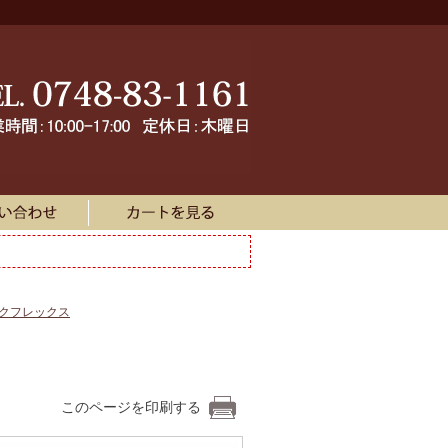
ークフレックス
このページを印刷する