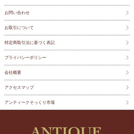
お問い合わせ
お取引について
特定商取引法に基づく表記
プライバシーポリシー
会社概要
アクセスマップ
アンティークそっくり市場