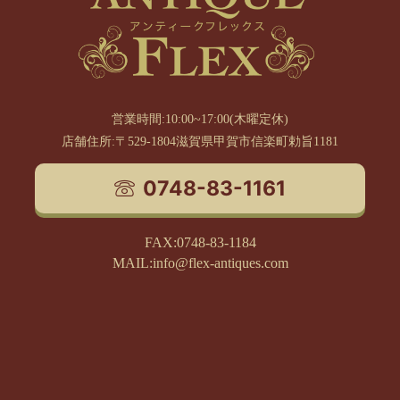
営業時間:10:00~17:00(木曜定休)
店舗住所:〒529-1804滋賀県甲賀市信楽町勅旨1181
0748-83-1161
FAX:0748-83-1184
MAIL:info@flex-antiques.com