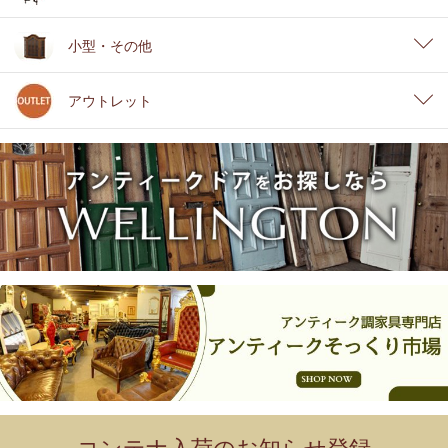
小型・その他
アウトレット