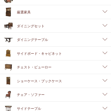
厳選家具
ダイニングセット
ダイニングテーブル
サイドボード・キャビネット
チェスト・ビューロー
ショーケース・ブックケース
チェア・ソファー
サイドテーブル