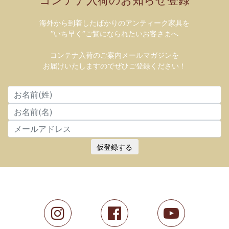
コンテナ入荷のお知らせ登録
海外から到着したばかりのアンティーク家具を
”いち早く”ご覧になられたいお客さまへ
コンテナ入荷のご案内メールマガジンを
お届けいたしますのでぜひご登録ください！
仮登録する