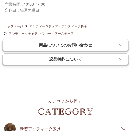
営業時間：10:00-17:00
定休日：毎週木曜日
トップページ
アンティークチェア・アンティーク椅子
アンティークチェア ソファー・アームチェア
商品についてのお問い合わせ
返品特約について
新着アンティーク家具