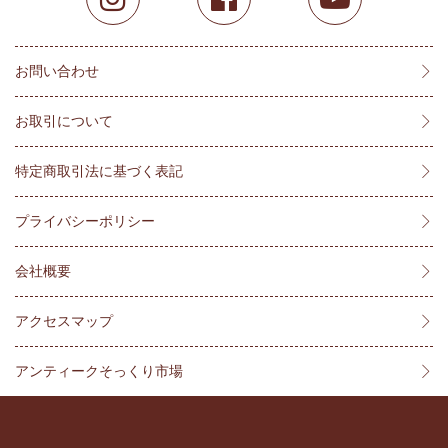
お問い合わせ
お取引について
特定商取引法に基づく表記
プライバシーポリシー
会社概要
アクセスマップ
アンティークそっくり市場