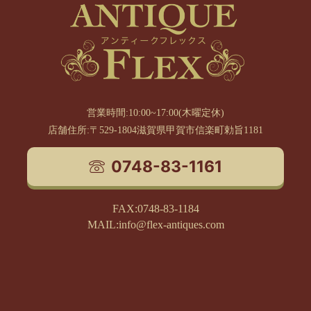
営業時間:10:00~17:00(木曜定休)
店舗住所:〒529-1804滋賀県甲賀市信楽町勅旨1181
0748-83-1161
FAX:0748-83-1184
MAIL:info@flex-antiques.com