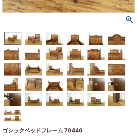
ゴシックベッドフレーム 70446