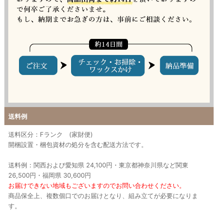
送料例
送料区分：Fランク (家財便)
開梱設置・梱包資材の処分を含む配送方法です。
送料例：関西および愛知県 24,100円・東京都神奈川県など関東
26,500円・福岡県 30,600円
お届けできない地域もございますのでお問い合わせください。
商品保全上、複数個口でのお届けとなり、組み立てが必要になりま
す。