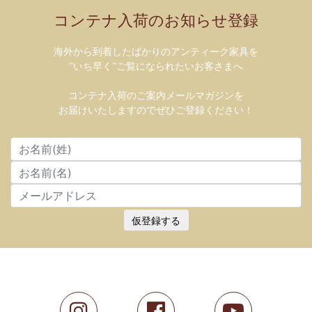
コンテナ入荷のお知らせ登録
海外から到着したばかりのアンティーク家具を
”いち早く”ご覧になられたいお客さまへ
コンテナ入荷のご案内メールマガジンを
お届けいたしますのでぜひご登録ください！
仮登録する