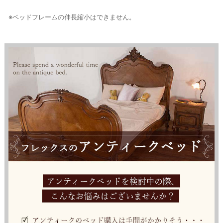
※ベッドフレームの伸長縮小はできません。