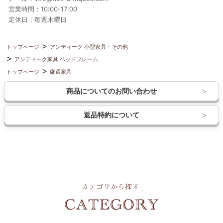
営業時間：10:00-17:00
定休日：毎週木曜日
トップページ
アンティーク 小型家具・その他
アンティーク家具 ベッドフレーム
トップページ
厳選家具
商品についてのお問い合わせ
返品特約について