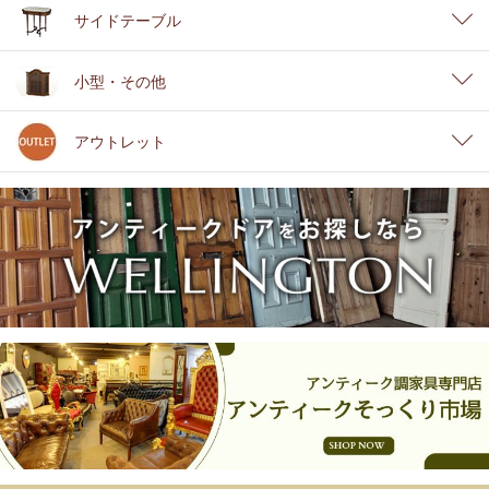
サイドテーブル
小型・その他
アウトレット