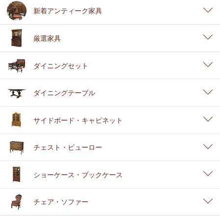
新着アンティーク家具
厳選家具
ダイニングセット
ダイニングテーブル
サイドボード・キャビネット
チェスト・ビューロー
ショーケース・ブックケース
チェア・ソファー