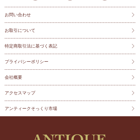
お問い合わせ
お取引について
特定商取引法に基づく表記
プライバシーポリシー
会社概要
アクセスマップ
アンティークそっくり市場