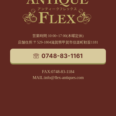
営業時間:10:00~17:00(木曜定休)
店舗住所:〒529-1804滋賀県甲賀市信楽町勅旨1181
0748-83-1161
FAX:0748-83-1184
MAIL:info@flex-antiques.com