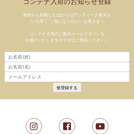
コンテナ入荷のお知らせ登録
海外から到着したばかりのアンティーク家具を
”いち早く”ご覧になられたいお客さまへ
コンテナ入荷のご案内メールマガジンを
お届けいたしますのでぜひご登録ください！
仮登録する