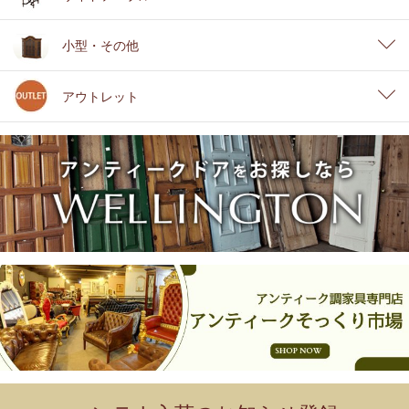
小型・その他
アウトレット