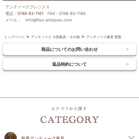
アンティークフレックス
電話：
0748-83-1161
FAX：0748-83-1184
メール： info@flex-antiques.com
トップページ
アンティーク 小型家具・その他
アンティーク家具 壁面
商品についてのお問い合わせ
返品特約について
新着アンティーク家具