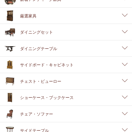
厳選家具
ダイニングセット
ダイニングテーブル
サイドボード・キャビネット
チェスト・ビューロー
ショーケース・ブックケース
チェア・ソファー
サイドテーブル