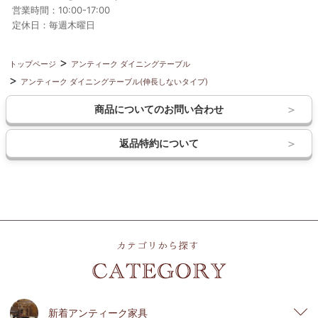
営業時間：10:00-17:00
定休日：毎週木曜日
トップページ
アンティーク ダイニングテーブル
アンティーク ダイニングテーブル(伸長しないタイプ)
商品についてのお問い合わせ
返品特約について
新着アンティーク家具