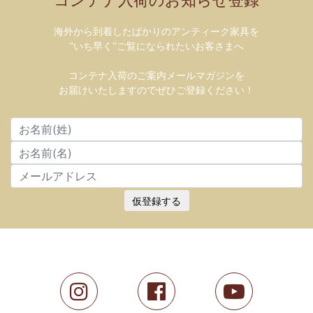
コンテナ入荷のお知らせ登録
海外から到着したばかりのアンティーク家具を
”いち早く”ご覧になられたいお客さまへ
コンテナ入荷のご案内メールマガジンを
お届けいたしますのでぜひご登録ください！
仮登録する