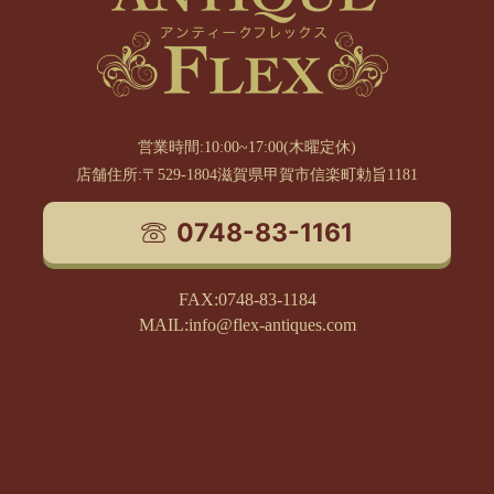
営業時間:10:00~17:00(木曜定休)
店舗住所:〒529-1804滋賀県甲賀市信楽町勅旨1181
0748-83-1161
FAX:0748-83-1184
MAIL:info@flex-antiques.com