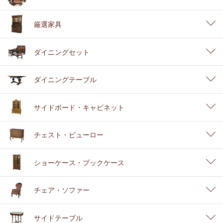
厳選家具
ダイニングセット
ダイニングテーブル
サイドボード・キャビネット
チェスト・ビューロー
ショーケース・ブックケース
チェア・ソファー
サイドテーブル