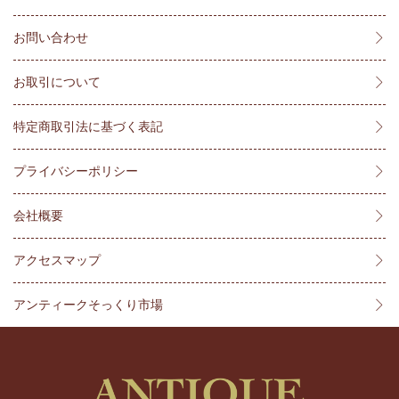
お問い合わせ
お取引について
特定商取引法に基づく表記
プライバシーポリシー
会社概要
アクセスマップ
アンティークそっくり市場