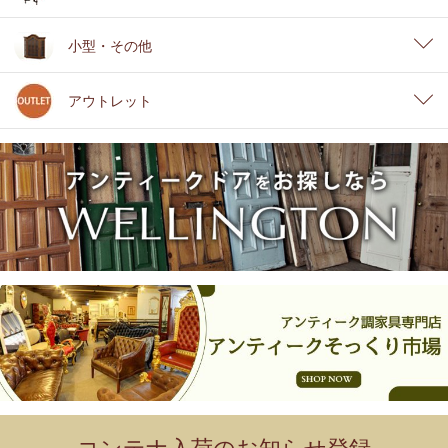
小型・その他
アウトレット