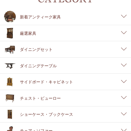
新着アンティーク家具
厳選家具
ダイニングセット
ダイニングテーブル
サイドボード・キャビネット
チェスト・ビューロー
ショーケース・ブックケース
チェア・ソファー