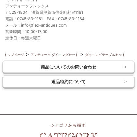
アンティークフレックス
〒529-1804 滋賀県甲賀市信楽町勅旨1181
電話：0748-83-1161 FAX：0748-83-1184
メール：info@flex-antiques.com
営業時間：10:00-17:00
定休日：毎週木曜日
トップページ
アンティーク ダイニングセット
ダイニングテーブルセット
商品についてのお問い合わせ
返品特約について