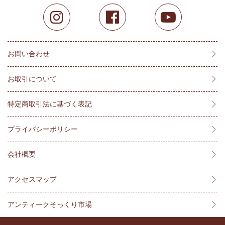
お問い合わせ
お取引について
特定商取引法に基づく表記
プライバシーポリシー
会社概要
アクセスマップ
アンティークそっくり市場