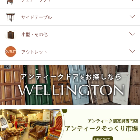
サイドテーブル
小型・その他
アウトレット