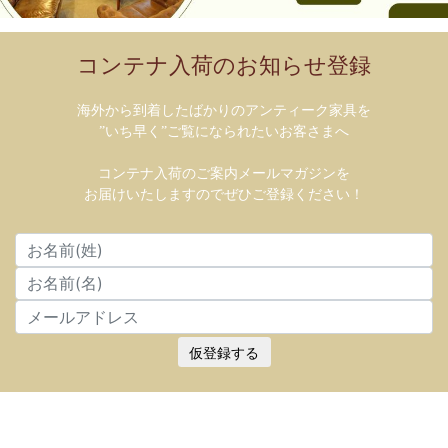
コンテナ入荷のお知らせ登録
海外から到着したばかりのアンティーク家具を
”いち早く”ご覧になられたいお客さまへ
コンテナ入荷のご案内メールマガジンを
お届けいたしますのでぜひご登録ください！
仮登録する