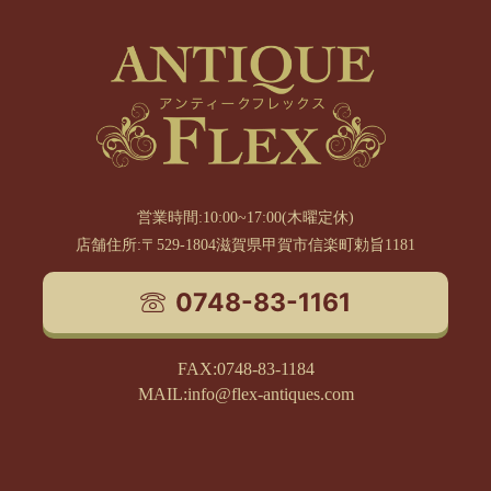
営業時間:10:00~17:00(木曜定休)
店舗住所:〒529-1804滋賀県甲賀市信楽町勅旨1181
0748-83-1161
FAX:0748-83-1184
MAIL:info@flex-antiques.com