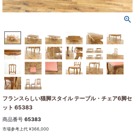
フランスらしい猫脚スタイル テーブル・チェア6脚セ
ット 65383
商品番号
65383
市場参考上代
¥
366,000