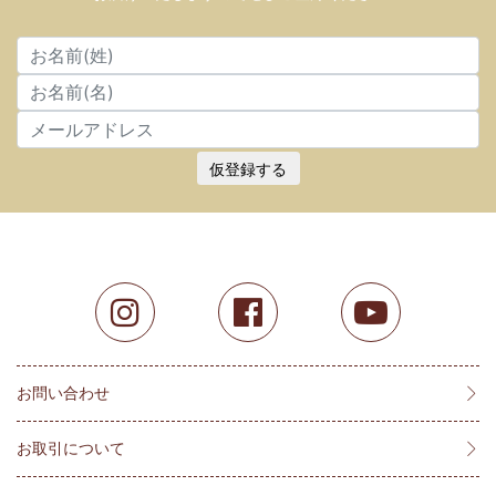
仮登録する
お問い合わせ
お取引について