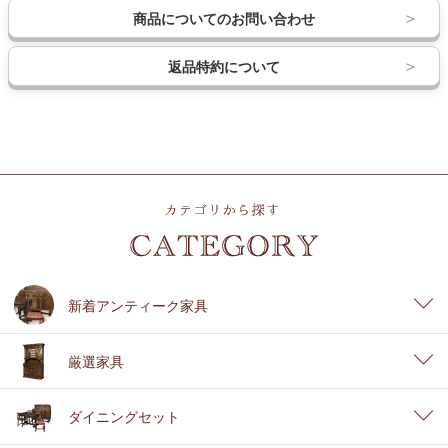
商品についてのお問い合わせ
返品特約について
新着アンティーク家具
厳選家具
ダイニングセット