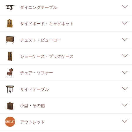
ダイニングテーブル
サイドボード・キャビネット
チェスト・ビューロー
ショーケース・ブックケース
チェア・ソファー
サイドテーブル
小型・その他
アウトレット