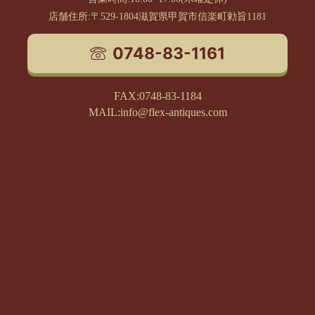
店舗住所:〒529-1804滋賀県甲賀市信楽町勅旨1181
0748-83-1161
FAX:0748-83-1184
MAIL:info@flex-antiques.com