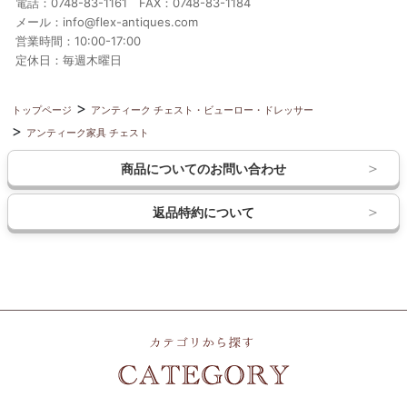
電話：0748-83-1161 FAX：0748-83-1184
メール：info@flex-antiques.com
営業時間：10:00-17:00
定休日：毎週木曜日
トップページ
アンティーク チェスト・ビューロー・ドレッサー
アンティーク家具 チェスト
商品についてのお問い合わせ
返品特約について