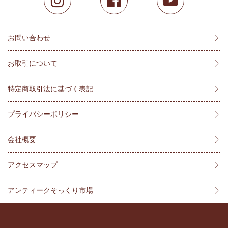
お問い合わせ
お取引について
特定商取引法に基づく表記
プライバシーポリシー
会社概要
アクセスマップ
アンティークそっくり市場