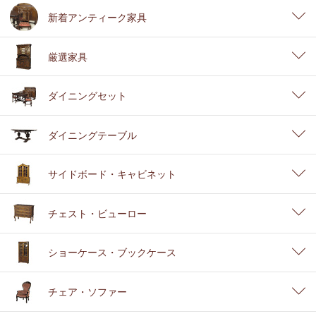
新着アンティーク家具
厳選家具
ダイニングセット
ダイニングテーブル
サイドボード・キャビネット
チェスト・ビューロー
ショーケース・ブックケース
チェア・ソファー