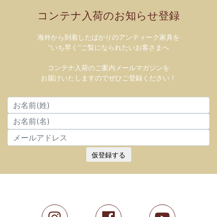
コンテナ入荷のお知らせ登録
海外から到着したばかりのアンティーク家具を
”いち早く”ご覧になられたいお客さまへ
コンテナ入荷のご案内メールマガジンを
お届けいたしますのでぜひご登録ください！
仮登録する