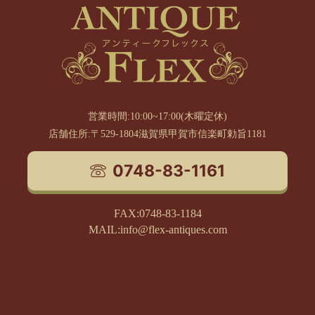
営業時間:10:00~17:00(木曜定休)
店舗住所:〒529-1804滋賀県甲賀市信楽町勅旨1181
0748-83-1161
FAX:0748-83-1184
MAIL:info@flex-antiques.com