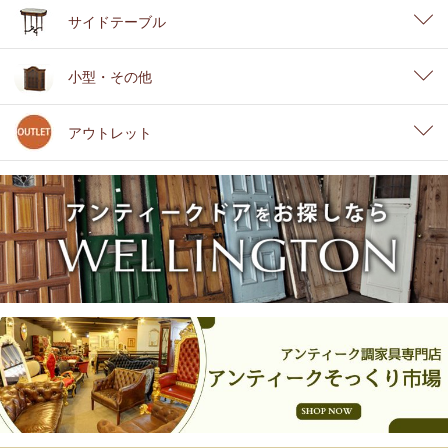
サイドテーブル
小型・その他
アウトレット