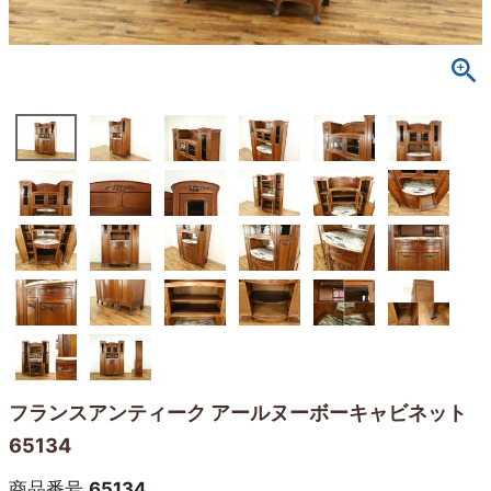
フランスアンティーク アールヌーボーキャビネット
65134
商品番号
65134