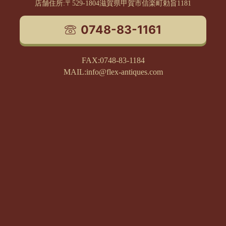
店舗住所:〒529-1804滋賀県甲賀市信楽町勅旨1181
0748-83-1161
FAX:0748-83-1184
MAIL:info@flex-antiques.com