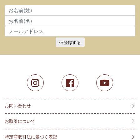
仮登録する
お問い合わせ
お取引について
特定商取引法に基づく表記