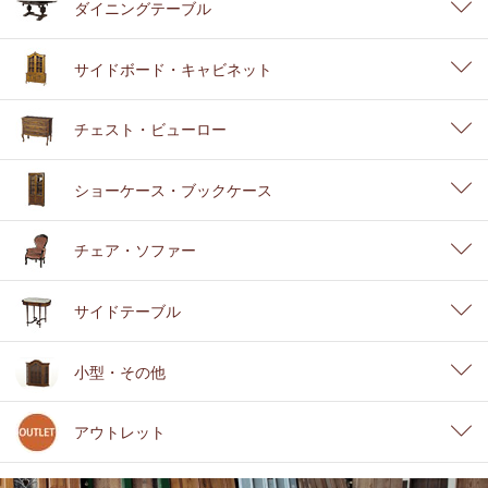
ダイニングテーブル
サイドボード・キャビネット
チェスト・ビューロー
ショーケース・ブックケース
チェア・ソファー
サイドテーブル
小型・その他
アウトレット