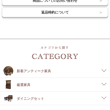
商品についてのお問い合わせ
返品特約について
新着アンティーク家具
厳選家具
ダイニングセット