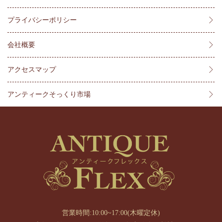
プライバシーポリシー
会社概要
アクセスマップ
アンティークそっくり市場
営業時間:10:00~17:00(木曜定休)