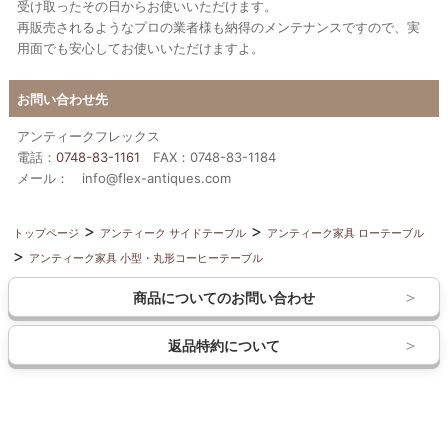
受け取ったその日からお使いいただけます。
再販売されるようなプロの業者様も納得のメンテナンスですので、実
用面でも安心してお使いいただけますよ。
お問い合わせ先
アンティークフレックス
電話：
0748-83-1161
FAX：0748-83-1184
メール： info@flex-antiques.com
トップページ
アンティーク サイドテーブル
アンティーク家具 ローテーブル
アンティーク家具 小型・丸形コーヒーテーブル
商品についてのお問い合わせ
返品特約について