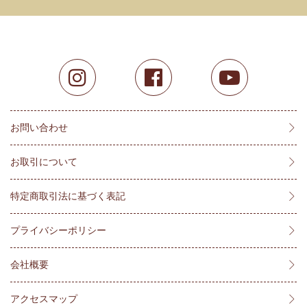
お問い合わせ
お取引について
特定商取引法に基づく表記
プライバシーポリシー
会社概要
アクセスマップ