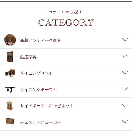
新着アンティーク家具
厳選家具
ダイニングセット
ダイニングテーブル
サイドボード・キャビネット
チェスト・ビューロー