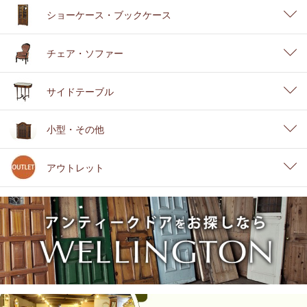
ショーケース・ブックケース
チェア・ソファー
サイドテーブル
小型・その他
アウトレット