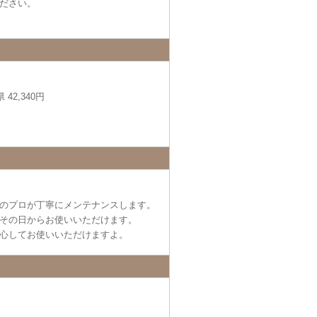
ださい。
42,340円
のプロが丁寧にメンテナンスします。
その日からお使いいただけます。
心してお使いいただけますよ。