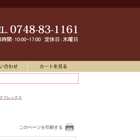
ークフレックス
このページを印刷する