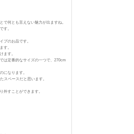
とで何とも言えない魅力が出ますね。
です。
イプのお品です。
ます。
けます。
は定番的なサイズの一つで、270cm
のになります。
したスペースだと思います。
り外すことができます。