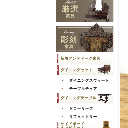
新着アンティーク家具
ダイニングセット
ダイニングスウィート
テーブルチェア
ダイニングテーブル
ドローリーフ
リフェクトリー
サイドボード
キャビネット