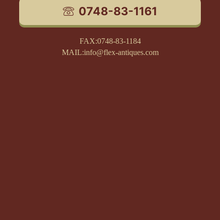
0748-83-1161
FAX:0748-83-1184
MAIL:info@flex-antiques.com