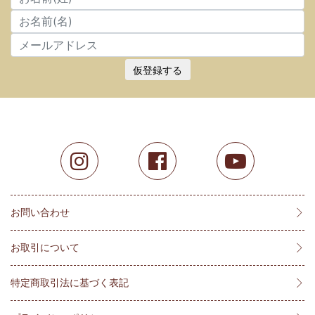
仮登録する
お問い合わせ
お取引について
特定商取引法に基づく表記