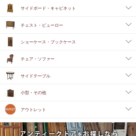
サイドボード・キャビネット
チェスト・ビューロー
ショーケース・ブックケース
チェア・ソファー
サイドテーブル
小型・その他
アウトレット