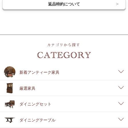
返品特約について
新着アンティーク家具
厳選家具
ダイニングセット
ダイニングテーブル