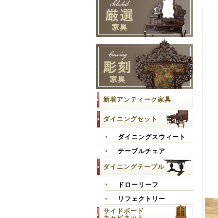
新着アンティーク家具
ダイニングセット
ダイニングスウィート
テーブルチェア
ダイニングテーブル
ドローリーフ
リフェクトリー
サイドボード
キャビネット