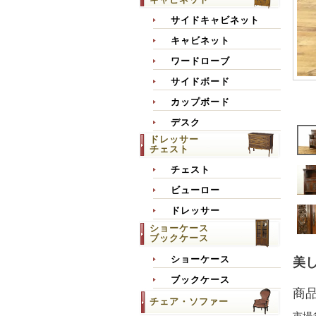
サイドキャビネット
キャビネット
ワードローブ
サイドボード
カップボード
デスク
ドレッサー
チェスト
チェスト
ビューロー
ドレッサー
ショーケース
ブックケース
ショーケース
美し
ブックケース
商
チェア・ソファー