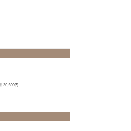
30,600円