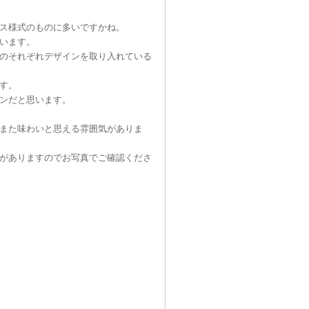
ス様式のものに多いですかね。
います。
のそれぞれデザインを取り入れている
す。
ンだと思います。
また味わいと思える雰囲気がありま
がありますのでお写真でご確認くださ