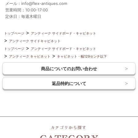
メール：info@flex-antiques.com
営業時間：10:00-17:00
定休日：毎週木曜日
トップページ
アンティーク サイドボード・キャビネット
アンティーク サイドキャビネット
トップページ
アンティーク サイドボード・キャビネット
アンティーク キャビネット
キャビネット・幅129センチ以下
商品についてのお問い合わせ
返品特約について