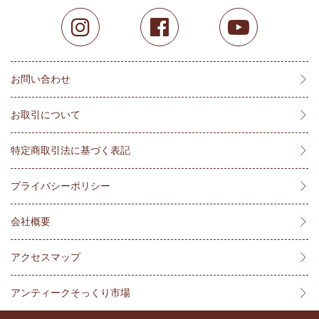
お問い合わせ
お取引について
特定商取引法に基づく表記
プライバシーポリシー
会社概要
アクセスマップ
アンティークそっくり市場