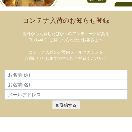
コンテナ入荷のお知らせ登録
海外から到着したばかりのアンティーク家具を
”いち早く”ご覧になられたいお客さまへ
コンテナ入荷のご案内メールマガジンを
お届けいたしますのでぜひご登録ください！
仮登録する