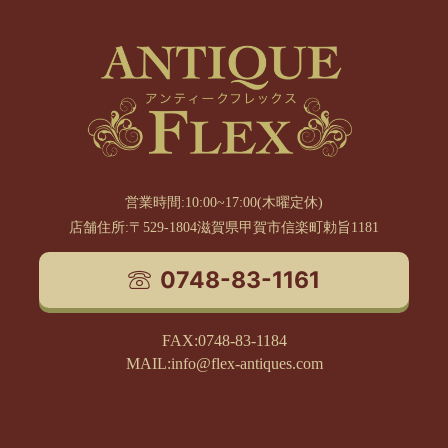
営業時間:10:00~17:00(木曜定休)
店舗住所:〒529-1804滋賀県甲賀市信楽町勅旨1181
0748-83-1161
FAX:0748-83-1184
MAIL:info@flex-antiques.com