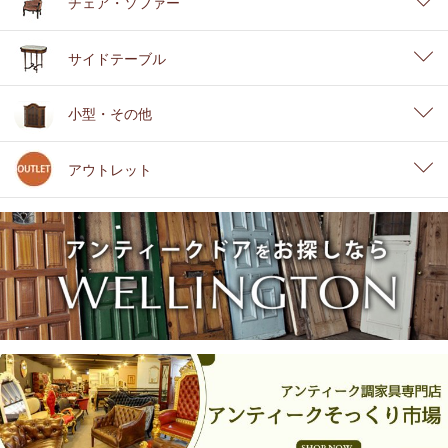
チェア・ソファー
サイドテーブル
小型・その他
アウトレット