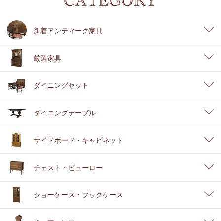
新着アンティーク家具
厳選家具
ダイニングセット
ダイニングテーブル
サイドボード・キャビネット
チェスト・ビューロー
ショーケース・ブックケース