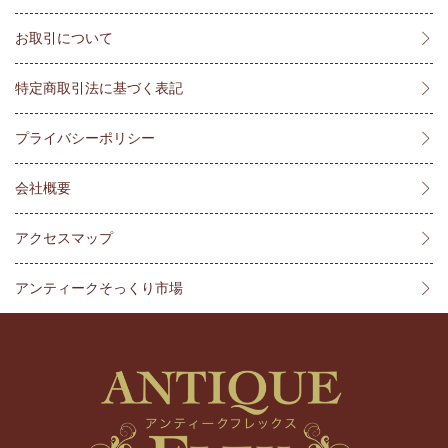
お取引について
特定商取引法に基づく表記
プライバシーポリシー
会社概要
アクセスマップ
アンティークそっくり市場