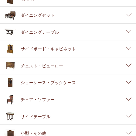
ダイニングセット
ダイニングテーブル
サイドボード・キャビネット
チェスト・ビューロー
ショーケース・ブックケース
チェア・ソファー
サイドテーブル
小型・その他