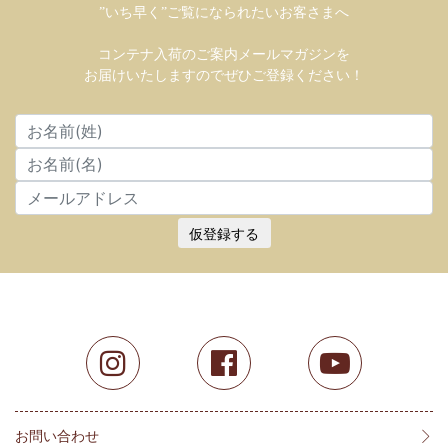
”いち早く”ご覧になられたいお客さまへ
コンテナ入荷のご案内メールマガジンを
お届けいたしますのでぜひご登録ください！
仮登録する
お問い合わせ