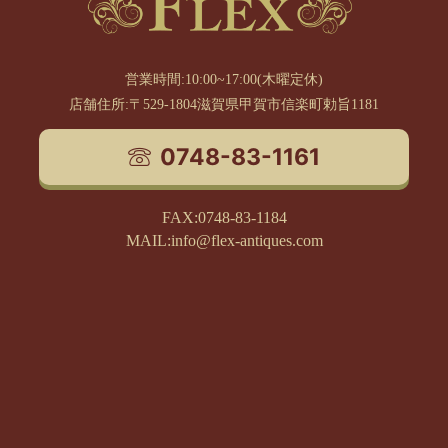
営業時間:10:00~17:00(木曜定休)
店舗住所:〒529-1804滋賀県甲賀市信楽町勅旨1181
0748-83-1161
FAX:0748-83-1184
MAIL:info@flex-antiques.com