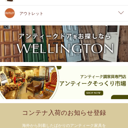
アウトレット
コンテナ入荷のお知らせ登録
海外から到着したばかりのアンティーク家具を