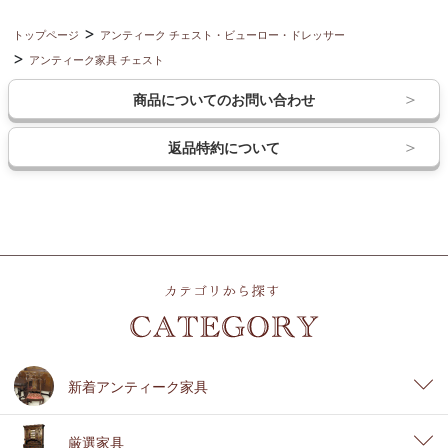
トップページ
アンティーク チェスト・ビューロー・ドレッサー
アンティーク家具 チェスト
商品についてのお問い合わせ
返品特約について
新着アンティーク家具
厳選家具