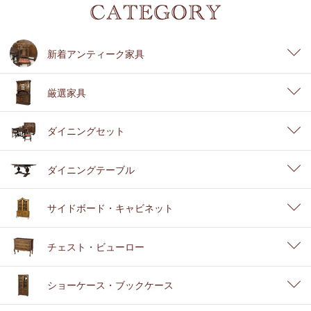
新着アンティーク家具
厳選家具
ダイニングセット
ダイニングテーブル
サイドボード・キャビネット
チェスト・ビューロー
ショーケース・ブックケース