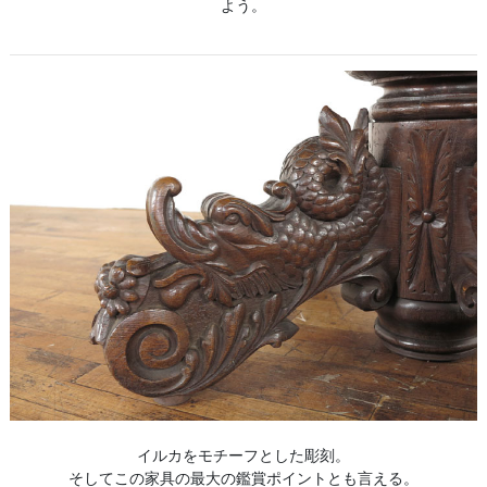
よう。
イルカをモチーフとした彫刻。
そしてこの家具の最大の鑑賞ポイントとも言える。