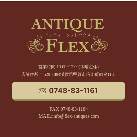
営業時間:10:00~17:00(木曜定休)
店舗住所:〒529-1804滋賀県甲賀市信楽町勅旨1181
0748-83-1161
FAX:0748-83-1184
MAIL:info@flex-antiques.com