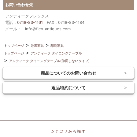
お問い合わせ先
アンティークフレックス
電話：
0748-83-1161
FAX：0748-83-1184
メール： info@flex-antiques.com
トップページ
厳選家具
彫刻家具
トップページ
アンティーク ダイニングテーブル
アンティーク ダイニングテーブル(伸長しないタイプ)
商品についてのお問い合わせ
返品特約について