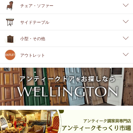
チェア・ソファー
サイドテーブル
小型・その他
アウトレット