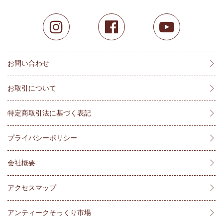
お問い合わせ
お取引について
特定商取引法に基づく表記
プライバシーポリシー
会社概要
アクセスマップ
アンティークそっくり市場