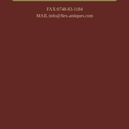
FAX:0748-83-1184
MAIL:info@flex-antiques.com