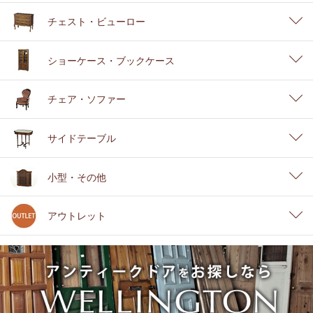
チェスト・ビューロー
ショーケース・ブックケース
チェア・ソファー
サイドテーブル
小型・その他
アウトレット