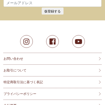
仮登録する
お問い合わせ
お取引について
特定商取引法に基づく表記
プライバシーポリシー