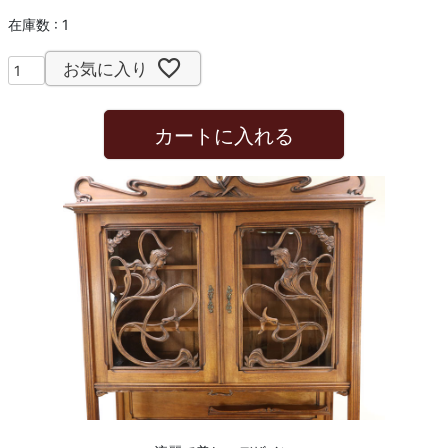
在庫数
1
お気に入り
カートに入れる