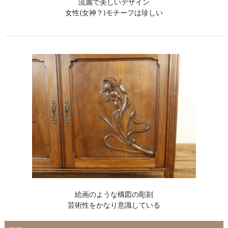
流麗で美しいデザイン
女性(女神？)モチーフは珍しい
絵画のような構図の彫刻
芸術性をかなり意識している