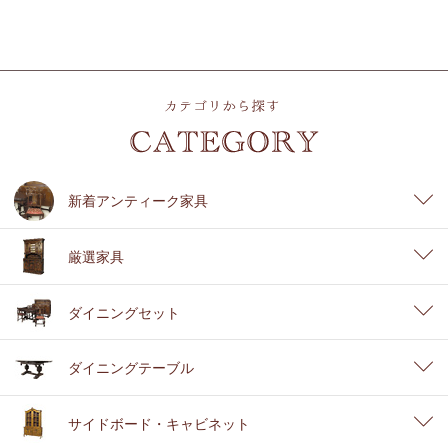
新着アンティーク家具
厳選家具
ダイニングセット
ダイニングテーブル
サイドボード・キャビネット