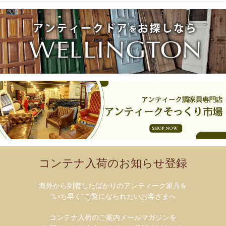
コンテナ入荷のお知らせ登録
海外から到着したばかりのアンティーク家具を
”いち早く”ご覧になられたいお客さまへ
コンテナ入荷のご案内メールマガジンを