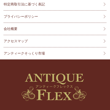
特定商取引法に基づく表記
プライバシーポリシー
会社概要
アクセスマップ
アンティークそっくり市場