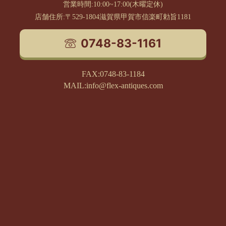
営業時間:10:00~17:00(木曜定休)
店舗住所:〒529-1804滋賀県甲賀市信楽町勅旨1181
0748-83-1161
FAX:0748-83-1184
MAIL:info@flex-antiques.com