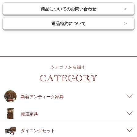
商品についてのお問い合わせ
返品特約について
新着アンティーク家具
厳選家具
ダイニングセット