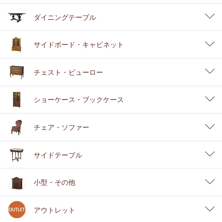
ダイニングテーブル
サイドボード・キャビネット
チェスト・ビューロー
ショーケース・ブックケース
チェア・ソファー
サイドテーブル
小型・その他
アウトレット