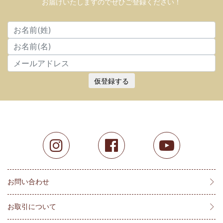
お届けいたしますのでぜひご登録ください！
仮登録する
お問い合わせ
お取引について