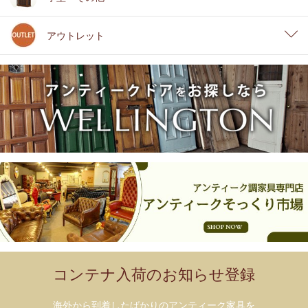
アウトレット
コンテナ入荷のお知らせ登録
海外から到着したばかりのアンティーク家具を