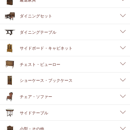
ダイニングセット
ダイニングテーブル
サイドボード・キャビネット
チェスト・ビューロー
ショーケース・ブックケース
チェア・ソファー
サイドテーブル
小型・その他