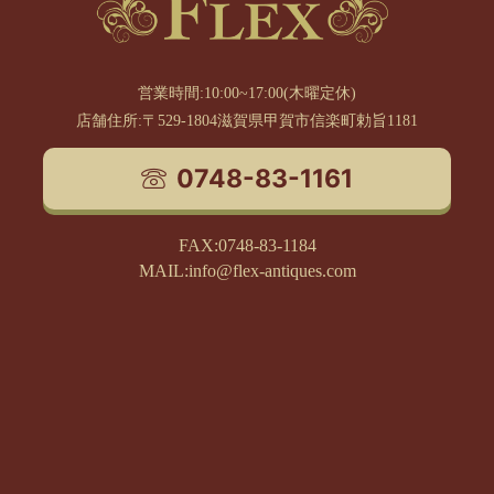
営業時間:10:00~17:00(木曜定休)
店舗住所:〒529-1804滋賀県甲賀市信楽町勅旨1181
0748-83-1161
FAX:0748-83-1184
MAIL:info@flex-antiques.com