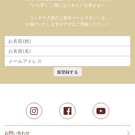
”いち早く”ご覧になられたいお客さまへ
コンテナ入荷のご案内メールマガジンを
お届けいたしますのでぜひご登録ください！
仮登録する
お問い合わせ