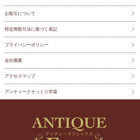
お取引について
特定商取引法に基づく表記
プライバシーポリシー
会社概要
アクセスマップ
アンティークそっくり市場