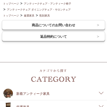
トップページ
アンティークチェア・アンティーク椅子
アンティークチェア ダイニングチェア・サロンチェア
トップページ
厳選家具
彫刻家具
商品についてのお問い合わせ
返品特約について
新着アンティーク家具
厳選家具