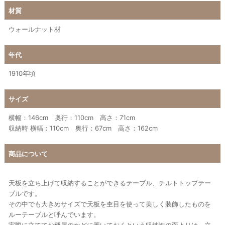
材質
ウォールナット材
年代
1910年頃
サイズ
横幅：146cm 奥行：110cm 高さ：71cm
収納時 横幅：110cm 奥行：67cm 高さ：162cm
商品について
天板を立ち上げて収納することができるテーブル、チルトトップテー
ブルです。
その中でも大きめサイズで天板を杢目を使って美しく装飾したものを
ルーテーブルと呼んでいます。