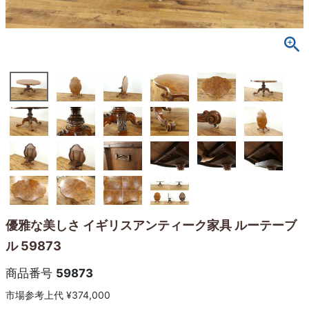
優雅な美しさ イギリスアンティーク家具 ルーテーブ
ル 59873
商品番号
59873
市場参考上代
¥
374,000