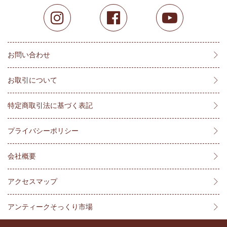
お問い合わせ
お取引について
特定商取引法に基づく表記
プライバシーポリシー
会社概要
アクセスマップ
アンティークそっくり市場