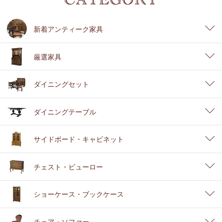
新着アンティーク家具
厳選家具
ダイニングセット
ダイニングテーブル
サイドボード・キャビネット
チェスト・ビューロー
ショーケース・ブックケース
チェア・ソファー