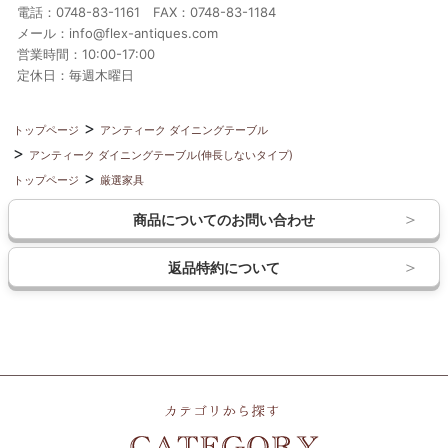
電話：0748-83-1161 FAX：0748-83-1184
メール：info@flex-antiques.com
営業時間：10:00-17:00
定休日：毎週木曜日
トップページ
アンティーク ダイニングテーブル
アンティーク ダイニングテーブル(伸長しないタイプ)
トップページ
厳選家具
商品についてのお問い合わせ
返品特約について