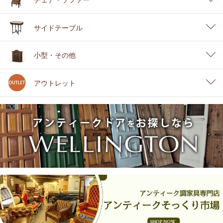
サイドテーブル
小型・その他
アウトレット