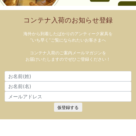
コンテナ入荷のお知らせ登録
海外から到着したばかりのアンティーク家具を
”いち早く”ご覧になられたいお客さまへ
コンテナ入荷のご案内メールマガジンを
お届けいたしますのでぜひご登録ください！
仮登録する