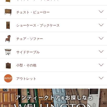
チェスト・ビューロー
ショーケース・ブックケース
チェア・ソファー
サイドテーブル
小型・その他
アウトレット