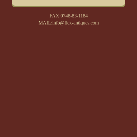
FAX:0748-83-1184
MAIL:info@flex-antiques.com