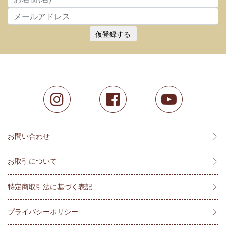
仮登録する
お問い合わせ
お取引について
特定商取引法に基づく表記
プライバシーポリシー