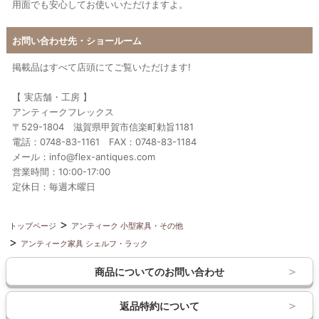
用面でも安心してお使いいただけますよ。
お問い合わせ先・ショールーム
掲載品はすべて店頭にてご覧いただけます!
【 実店舗・工房 】
アンティークフレックス
〒529-1804 滋賀県甲賀市信楽町勅旨1181
電話：0748-83-1161 FAX：0748-83-1184
メール：info@flex-antiques.com
営業時間：10:00-17:00
定休日：毎週木曜日
トップページ
アンティーク 小型家具・その他
アンティーク家具 シェルフ・ラック
商品についてのお問い合わせ
返品特約について