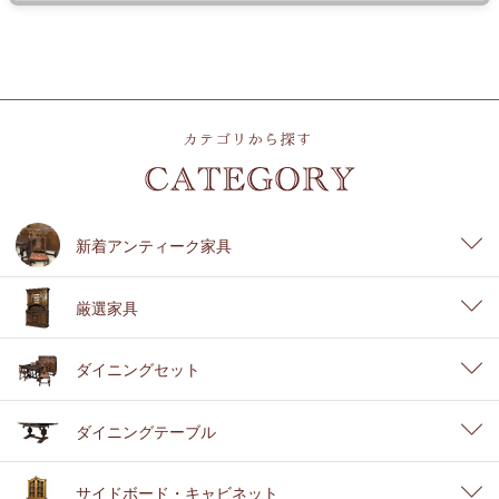
新着アンティーク家具
厳選家具
ダイニングセット
ダイニングテーブル
サイドボード・キャビネット