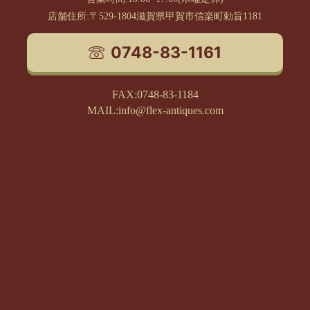
店舗住所:〒529-1804滋賀県甲賀市信楽町勅旨1181
0748-83-1161
FAX:0748-83-1184
MAIL:info@flex-antiques.com