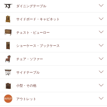
ダイニングテーブル
サイドボード・キャビネット
チェスト・ビューロー
ショーケース・ブックケース
チェア・ソファー
サイドテーブル
小型・その他
アウトレット