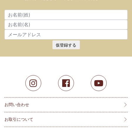
仮登録する
お問い合わせ
お取引について