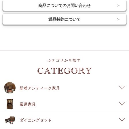
商品についてのお問い合わせ
返品特約について
新着アンティーク家具
厳選家具
ダイニングセット