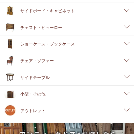
サイドボード・キャビネット
チェスト・ビューロー
ショーケース・ブックケース
チェア・ソファー
サイドテーブル
小型・その他
アウトレット