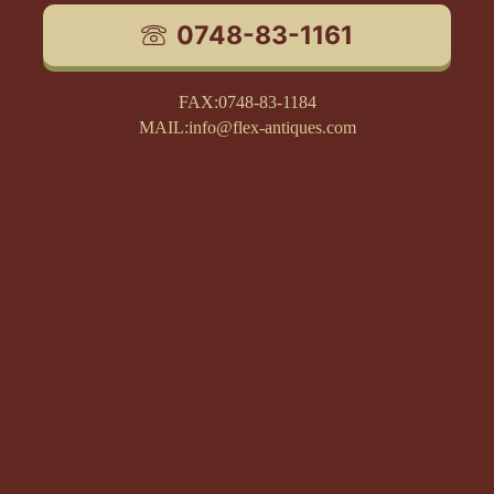
0748-83-1161
FAX:0748-83-1184
MAIL:info@flex-antiques.com