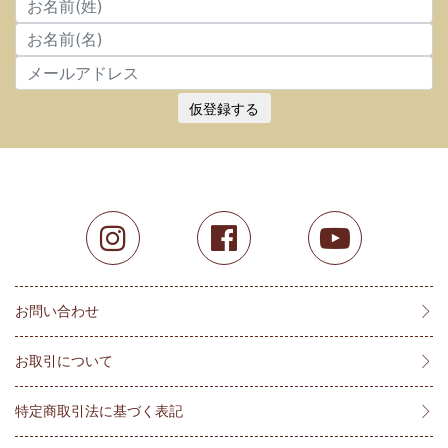
仮登録する
お問い合わせ
お取引について
特定商取引法に基づく表記