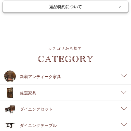
返品特約について
新着アンティーク家具
厳選家具
ダイニングセット
ダイニングテーブル