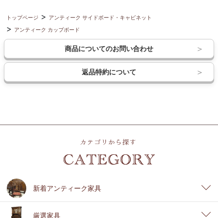
トップページ
アンティーク サイドボード・キャビネット
アンティーク カップボード
商品についてのお問い合わせ
返品特約について
新着アンティーク家具
厳選家具