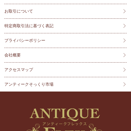
お取引について
特定商取引法に基づく表記
プライバシーポリシー
会社概要
アクセスマップ
アンティークそっくり市場