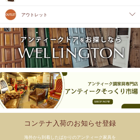
アウトレット
コンテナ入荷のお知らせ登録
海外から到着したばかりのアンティーク家具を