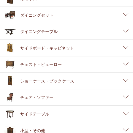
ダイニングセット
ダイニングテーブル
サイドボード・キャビネット
チェスト・ビューロー
ショーケース・ブックケース
チェア・ソファー
サイドテーブル
小型・その他