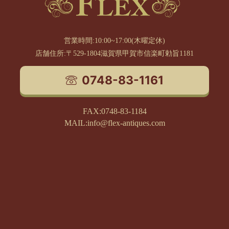
営業時間:10:00~17:00(木曜定休)
店舗住所:〒529-1804滋賀県甲賀市信楽町勅旨1181
0748-83-1161
FAX:0748-83-1184
MAIL:info@flex-antiques.com