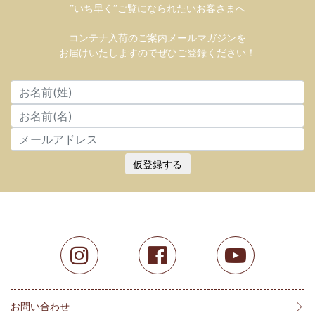
”いち早く”ご覧になられたいお客さまへ
コンテナ入荷のご案内メールマガジンを
お届けいたしますのでぜひご登録ください！
仮登録する
お問い合わせ