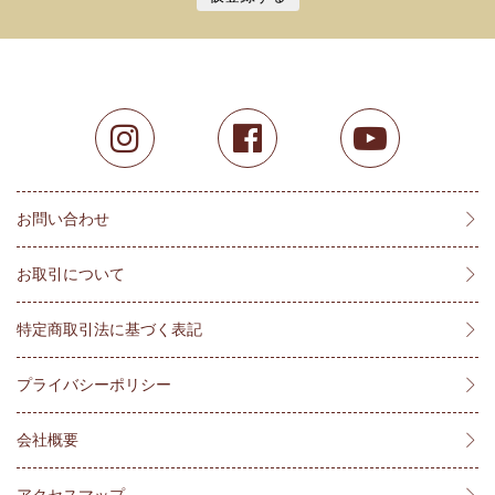
お問い合わせ
お取引について
特定商取引法に基づく表記
プライバシーポリシー
会社概要