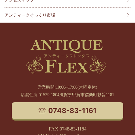
アクセスマップ
アンティークそっくり市場
営業時間:10:00~17:00(木曜定休)
店舗住所:〒529-1804滋賀県甲賀市信楽町勅旨1181
0748-83-1161
FAX:0748-83-1184