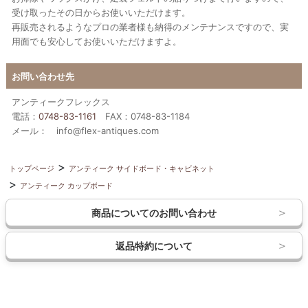
受け取ったその日からお使いいただけます。
再販売されるようなプロの業者様も納得のメンテナンスですので、実
用面でも安心してお使いいただけますよ。
お問い合わせ先
アンティークフレックス
電話：
0748-83-1161
FAX：0748-83-1184
メール： info@flex-antiques.com
トップページ
アンティーク サイドボード・キャビネット
アンティーク カップボード
商品についてのお問い合わせ
返品特約について