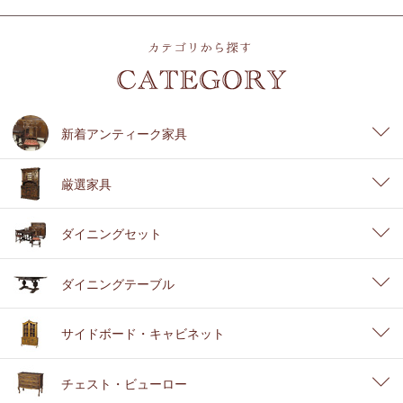
新着アンティーク家具
厳選家具
ダイニングセット
ダイニングテーブル
サイドボード・キャビネット
チェスト・ビューロー