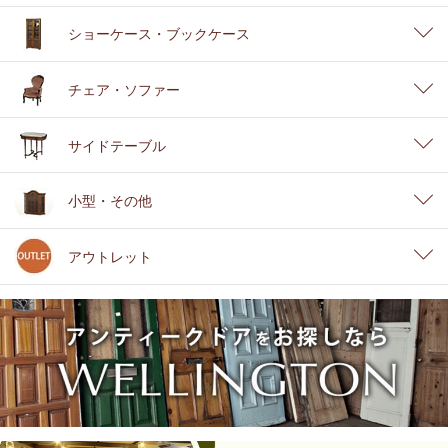
ショーケース・ブックケース
チェア・ソファー
サイドテーブル
小型・その他
アウトレット