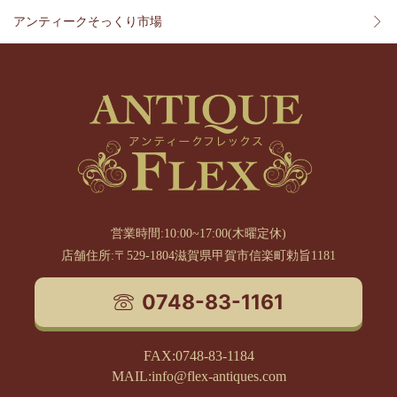
アンティークそっくり市場
営業時間:10:00~17:00(木曜定休)
店舗住所:〒529-1804滋賀県甲賀市信楽町勅旨1181
0748-83-1161
FAX:0748-83-1184
MAIL:info@flex-antiques.com