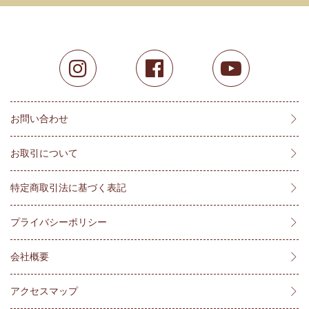
お問い合わせ
お取引について
特定商取引法に基づく表記
プライバシーポリシー
会社概要
アクセスマップ