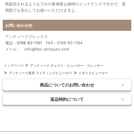
再販売されるようなプロの業者様も納得のメンテナンスですので、実
用面でも安心してお使いいただけますよ。
お問い合わせ先
アンティークフレックス
電話：
0748-83-1161
FAX：0748-83-1184
メール： info@flex-antiques.com
トップページ
アンティーク チェスト・ビューロー・ドレッサー
アンティーク家具 ライティングビューロー
イギリスビューロー
商品についてのお問い合わせ
返品特約について