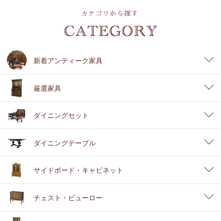
新着アンティーク家具
厳選家具
ダイニングセット
ダイニングテーブル
サイドボード・キャビネット
チェスト・ビューロー