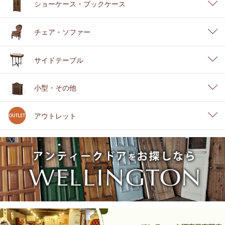
ショーケース・ブックケース
チェア・ソファー
サイドテーブル
小型・その他
アウトレット