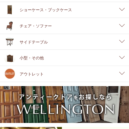
ショーケース・ブックケース
チェア・ソファー
サイドテーブル
小型・その他
アウトレット