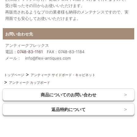
受け取ったその日からお使いいただけます。
再販売されるようなプロの業者様も納得のメンテナンスですので、実
用面でも安心してお使いいただけますよ。
お問い合わせ先
アンティークフレックス
電話：
0748-83-1161
FAX：0748-83-1184
メール： info@flex-antiques.com
トップページ
アンティーク サイドボード・キャビネット
アンティーク カップボード
商品についてのお問い合わせ
返品特約について