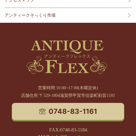
アクセスマップ
アンティークそっくり市場
営業時間:10:00~17:00(木曜定休)
店舗住所:〒529-1804滋賀県甲賀市信楽町勅旨1181
0748-83-1161
FAX:0748-83-1184