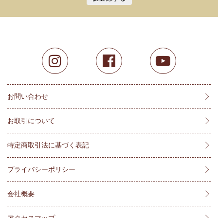
お問い合わせ
お取引について
特定商取引法に基づく表記
プライバシーポリシー
会社概要