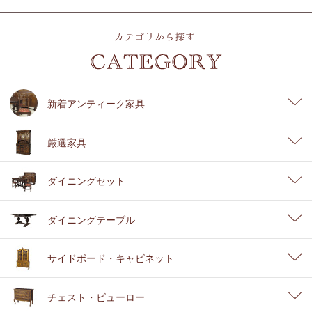
新着アンティーク家具
厳選家具
ダイニングセット
ダイニングテーブル
サイドボード・キャビネット
チェスト・ビューロー