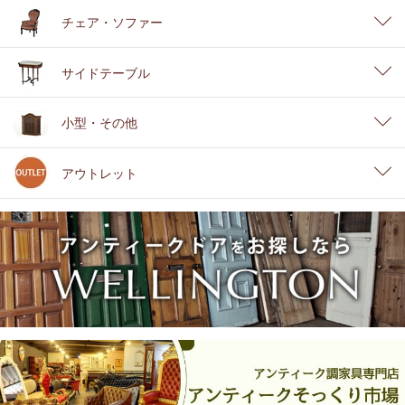
チェア・ソファー
サイドテーブル
小型・その他
アウトレット