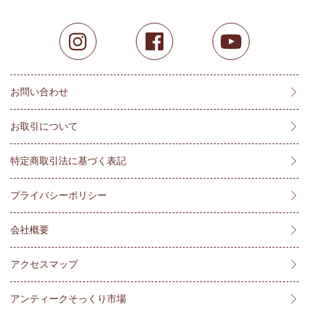
お問い合わせ
お取引について
特定商取引法に基づく表記
プライバシーポリシー
会社概要
アクセスマップ
アンティークそっくり市場