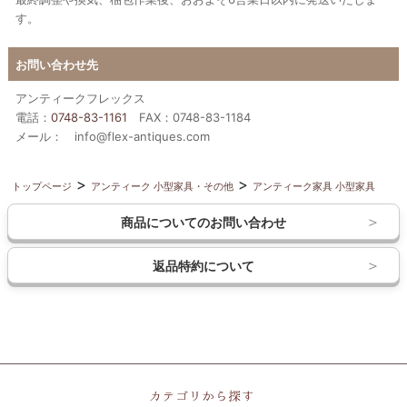
す。
お問い合わせ先
アンティークフレックス
電話：
0748-83-1161
FAX：0748-83-1184
メール： info@flex-antiques.com
トップページ
アンティーク 小型家具・その他
アンティーク家具 小型家具
商品についてのお問い合わせ
返品特約について