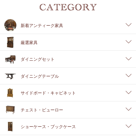
新着アンティーク家具
厳選家具
ダイニングセット
ダイニングテーブル
サイドボード・キャビネット
チェスト・ビューロー
ショーケース・ブックケース