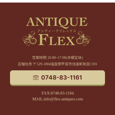
営業時間:10:00~17:00(木曜定休)
店舗住所:〒529-1804滋賀県甲賀市信楽町勅旨1181
0748-83-1161
FAX:0748-83-1184
MAIL:info@flex-antiques.com