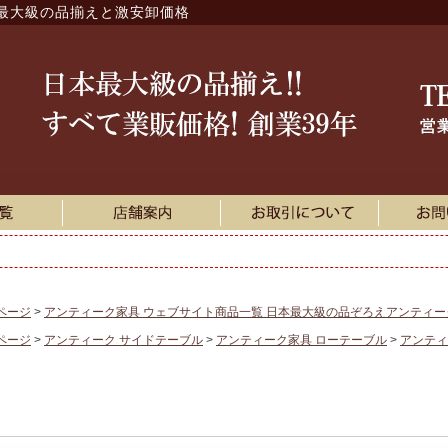
最大級の品揃えと激安卸価格
ページ
アンティーク家具 ウェブサイト商品一覧 日本最大級の品ぞろえアンティ
ページ
アンティーク サイドテーブル
アンティーク家具 ローテーブル
アンティ