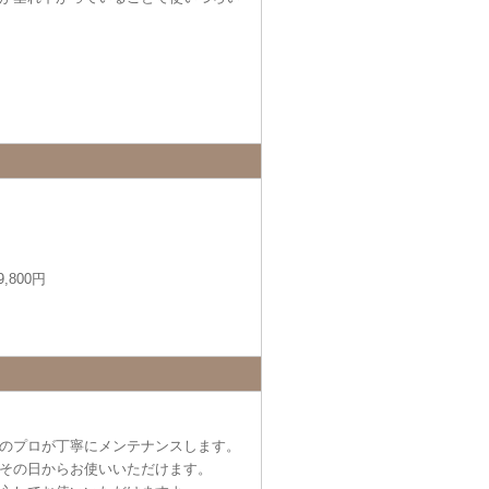
,800円
のプロが丁寧にメンテナンスします。
その日からお使いいただけます。