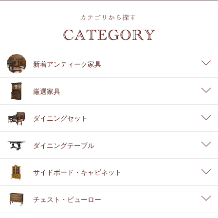
新着アンティーク家具
厳選家具
ダイニングセット
ダイニングテーブル
サイドボード・キャビネット
チェスト・ビューロー