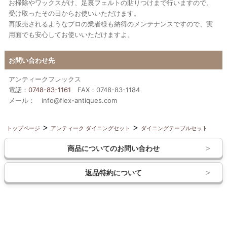
お掃除やワックスがけ、足裏フェルトの貼りつけまで行いますので、
受け取ったその日からお使いいただけます。
再販売されるようなプロの業者様も納得のメンテナンスですので、実
用面でも安心してお使いいただけますよ。
お問い合わせ先
アンティークフレックス
電話：
0748-83-1161
FAX：0748-83-1184
メール： info@flex-antiques.com
トップページ
アンティーク ダイニングセット
ダイニングテーブルセット
商品についてのお問い合わせ
返品特約について