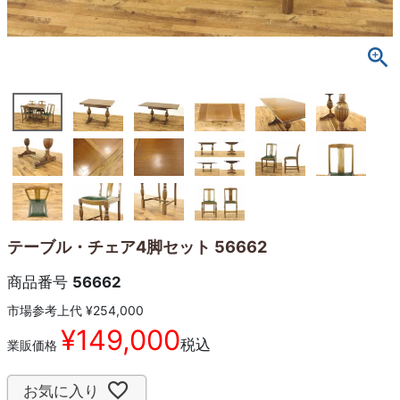
テーブル・チェア4脚セット 56662
商品番号
56662
市場参考上代
¥
254,000
¥
149,000
税込
業販価格
お気に入り