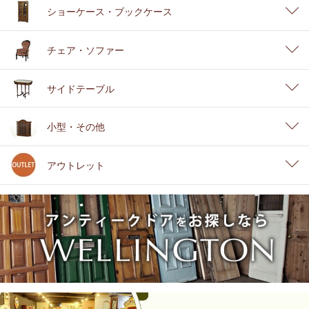
ショーケース・ブックケース
チェア・ソファー
サイドテーブル
小型・その他
アウトレット