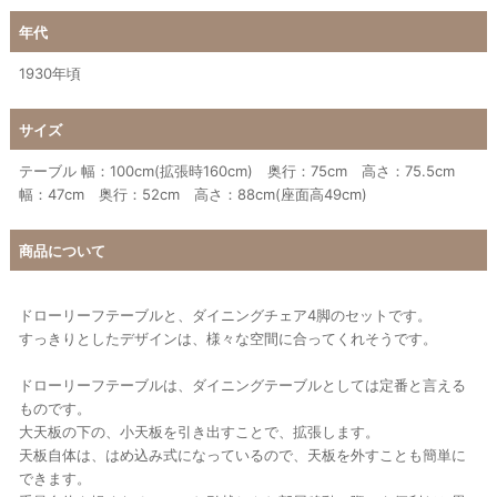
年代
1930年頃
サイズ
テーブル 幅：100cm(拡張時160cm) 奥行：75cm 高さ：75.5cm
幅：47cm 奥行：52cm 高さ：88cm(座面高49cm)
商品について
ドローリーフテーブルと、ダイニングチェア4脚のセットです。
すっきりとしたデザインは、様々な空間に合ってくれそうです。
ドローリーフテーブルは、ダイニングテーブルとしては定番と言える
ものです。
大天板の下の、小天板を引き出すことで、拡張します。
天板自体は、はめ込み式になっているので、天板を外すことも簡単に
できます。