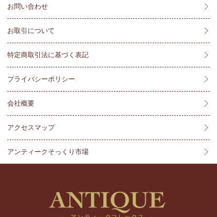
お問い合わせ
お取引について
特定商取引法に基づく表記
プライバシーポリシー
会社概要
アクセスマップ
アンティークそっくり市場