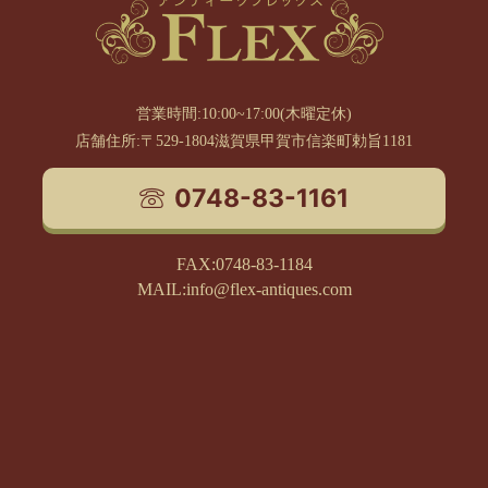
営業時間:10:00~17:00(木曜定休)
店舗住所:〒529-1804滋賀県甲賀市信楽町勅旨1181
0748-83-1161
FAX:0748-83-1184
MAIL:info@flex-antiques.com