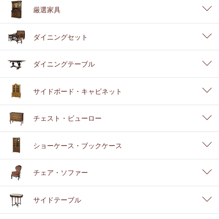
厳選家具
ダイニングセット
ダイニングテーブル
サイドボード・キャビネット
チェスト・ビューロー
ショーケース・ブックケース
チェア・ソファー
サイドテーブル