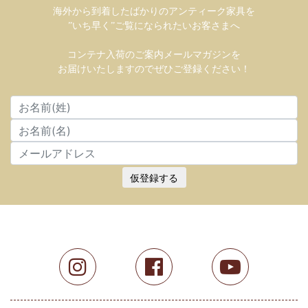
海外から到着したばかりのアンティーク家具を
”いち早く”ご覧になられたいお客さまへ
コンテナ入荷のご案内メールマガジンを
お届けいたしますのでぜひご登録ください！
仮登録する