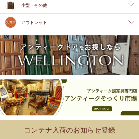
小型・その他
アウトレット
コンテナ入荷のお知らせ登録