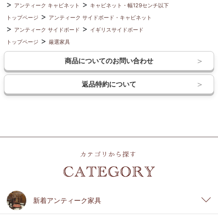
アンティーク キャビネット
キャビネット・幅129センチ以下
トップページ
アンティーク サイドボード・キャビネット
アンティーク サイドボード
イギリスサイドボード
トップページ
厳選家具
商品についてのお問い合わせ
返品特約について
新着アンティーク家具