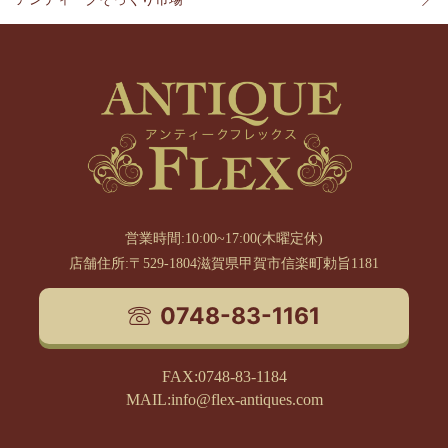
営業時間:10:00~17:00(木曜定休)
店舗住所:〒529-1804滋賀県甲賀市信楽町勅旨1181
0748-83-1161
FAX:0748-83-1184
MAIL:info@flex-antiques.com