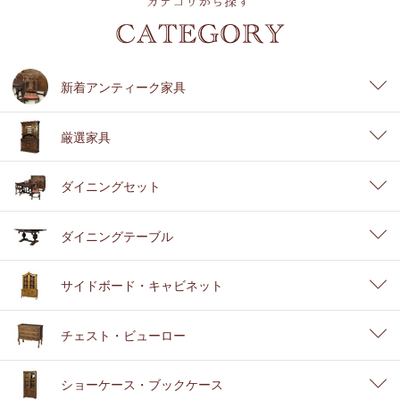
新着アンティーク家具
厳選家具
ダイニングセット
ダイニングテーブル
サイドボード・キャビネット
チェスト・ビューロー
ショーケース・ブックケース