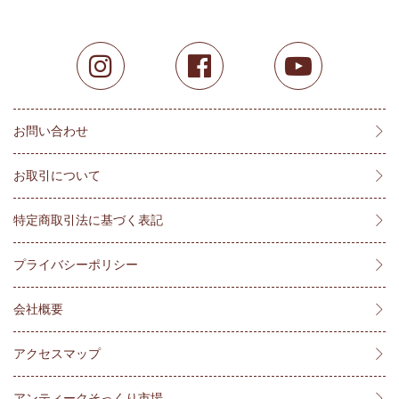
お問い合わせ
お取引について
特定商取引法に基づく表記
プライバシーポリシー
会社概要
アクセスマップ
アンティークそっくり市場