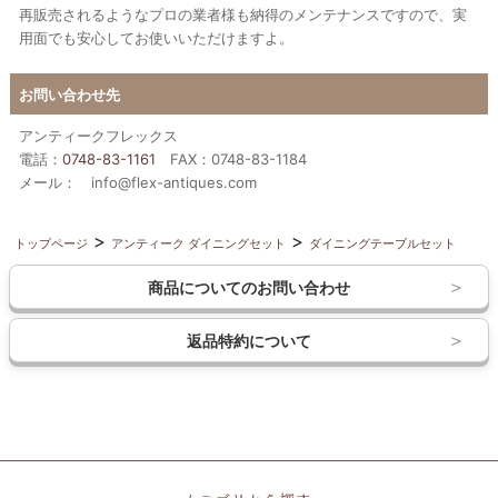
再販売されるようなプロの業者様も納得のメンテナンスですので、実
用面でも安心してお使いいただけますよ。
お問い合わせ先
アンティークフレックス
電話：
0748-83-1161
FAX：0748-83-1184
メール： info@flex-antiques.com
トップページ
アンティーク ダイニングセット
ダイニングテーブルセット
商品についてのお問い合わせ
返品特約について