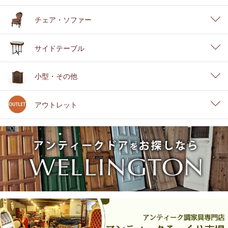
チェア・ソファー
サイドテーブル
小型・その他
アウトレット