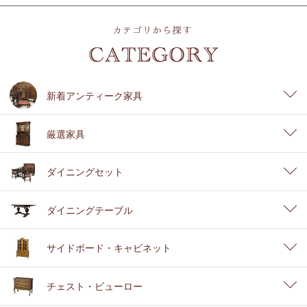
新着アンティーク家具
厳選家具
ダイニングセット
ダイニングテーブル
サイドボード・キャビネット
チェスト・ビューロー