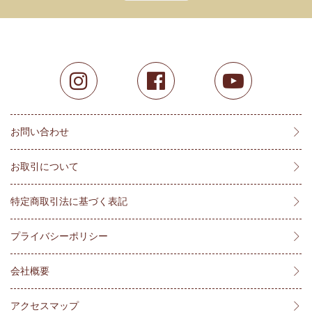
お問い合わせ
お取引について
特定商取引法に基づく表記
プライバシーポリシー
会社概要
アクセスマップ