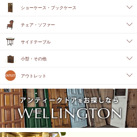
ショーケース・ブックケース
チェア・ソファー
サイドテーブル
小型・その他
アウトレット