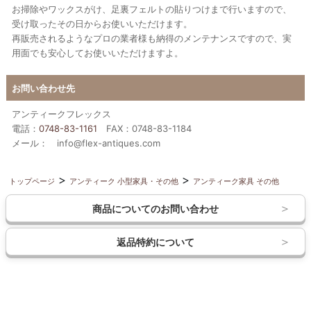
お掃除やワックスがけ、足裏フェルトの貼りつけまで行いますので、
受け取ったその日からお使いいただけます。
再販売されるようなプロの業者様も納得のメンテナンスですので、実
用面でも安心してお使いいただけますよ。
お問い合わせ先
アンティークフレックス
電話：
0748-83-1161
FAX：0748-83-1184
メール： info@flex-antiques.com
トップページ
アンティーク 小型家具・その他
アンティーク家具 その他
商品についてのお問い合わせ
返品特約について