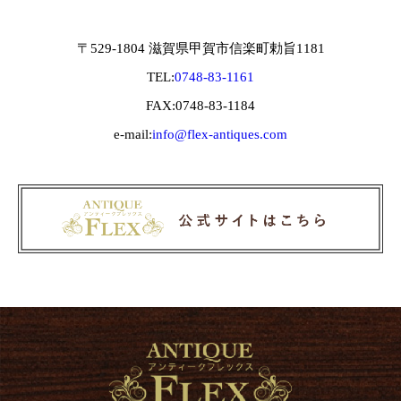
〒529-1804 滋賀県甲賀市信楽町勅旨1181
TEL:
0748-83-1161
FAX:0748-83-1184
e-mail:
info@flex-antiques.com