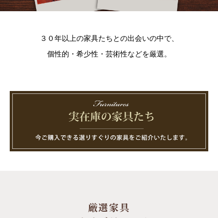
３０年以上の家具たちとの出会いの中で、
個性的・希少性・芸術性などを厳選。
厳選家具