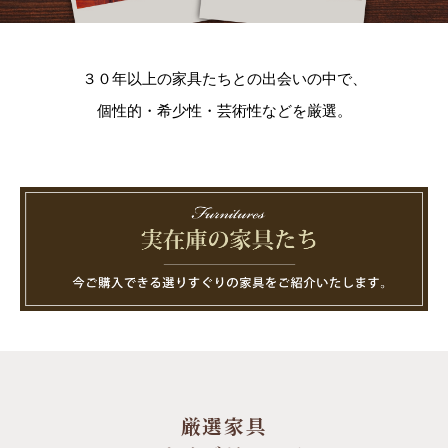
３０年以上の家具たちとの出会いの中で、
個性的・希少性・芸術性などを厳選。
厳選家具