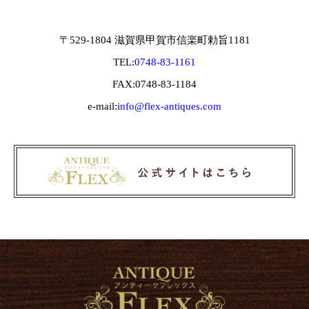
〒529-1804 滋賀県甲賀市信楽町勅旨1181
TEL:
0748-83-1161
FAX:0748-83-1184
e-mail:
info@flex-antiques.com